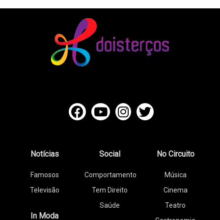
Notícias
Social
No Circuito
Famosos
Comportamento
Música
Televisão
Tem Direito
Cinema
Saúde
Teatro
In Moda