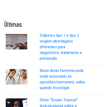
Últimas
Diabetes tipo 1 e tipo 2
exigem abordagens
diferentes para
diagnóstico, tratamento e
prevenção
Baixa libido feminina pode
estar associado às
questões hormonais; saiba
quando investigar
Show “Ensaio Tropical”
leva pesquisa sobre a