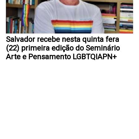
Salvador recebe nesta quinta fera
(22) primeira edição do Seminário
Arte e Pensamento LGBTQIAPN+