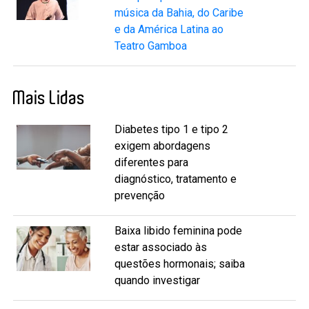
música da Bahia, do Caribe
e da América Latina ao
Teatro Gamboa
Mais Lidas
Diabetes tipo 1 e tipo 2
exigem abordagens
diferentes para
diagnóstico, tratamento e
prevenção
Baixa libido feminina pode
estar associado às
questões hormonais; saiba
quando investigar