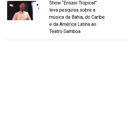
Show “Ensaio Tropical”
leva pesquisa sobre a
música da Bahia, do Caribe
e da América Latina ao
Teatro Gamboa