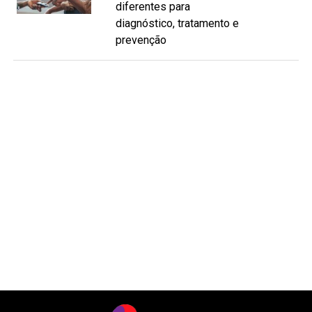
diferentes para
diagnóstico, tratamento e
prevenção