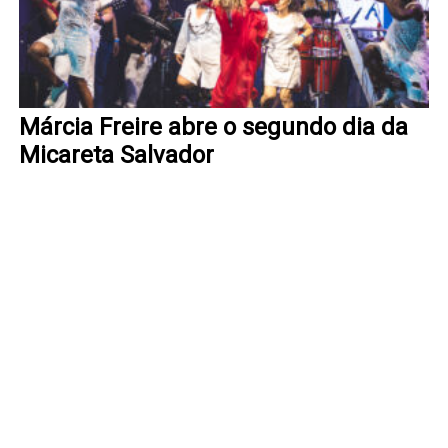
Márcia Freire abre o segundo dia da
Micareta Salvador