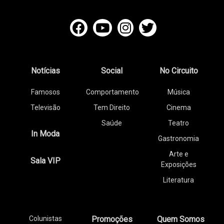
Notícias
Social
No Circuito
Famosos
Comportamento
Música
Televisão
Tem Direito
Cinema
Saúde
Teatro
In Moda
Gastronomia
Arte e
Sala VIP
Exposições
Literatura
Colunistas
Promoções
Quem Somos