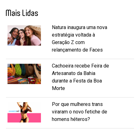
Mais Lidas
Natura inaugura uma nova
estratégia voltada à
Geração Z com
relançamento de Faces
Cachoeira recebe Feira de
Artesanato da Bahia
durante a Festa da Boa
Morte
Por que mulheres trans
viraram o novo fetiche de
homens héteros?