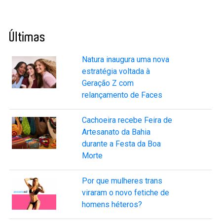
Últimas
Natura inaugura uma nova
estratégia voltada à
Geração Z com
relançamento de Faces
Cachoeira recebe Feira de
Artesanato da Bahia
durante a Festa da Boa
Morte
Por que mulheres trans
viraram o novo fetiche de
homens héteros?