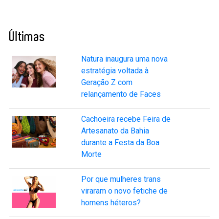
Últimas
Natura inaugura uma nova
estratégia voltada à
Geração Z com
relançamento de Faces
Cachoeira recebe Feira de
Artesanato da Bahia
durante a Festa da Boa
Morte
Por que mulheres trans
viraram o novo fetiche de
homens héteros?