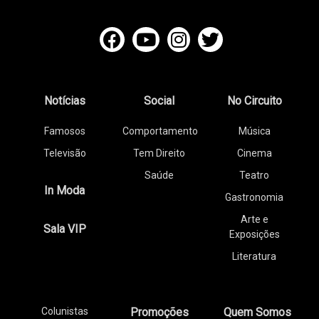
Notícias
Social
No Circuito
Famosos
Comportamento
Música
Televisão
Tem Direito
Cinema
Saúde
Teatro
In Moda
Gastronomia
Arte e
Sala VIP
Exposições
Literatura
Colunistas
Promoções
Quem Somos