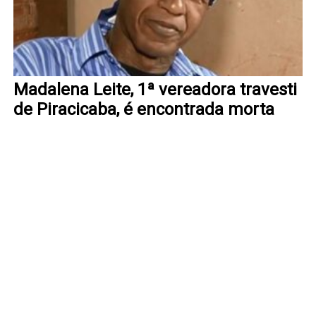
Madalena Leite, 1ª vereadora travesti
de Piracicaba, é encontrada morta