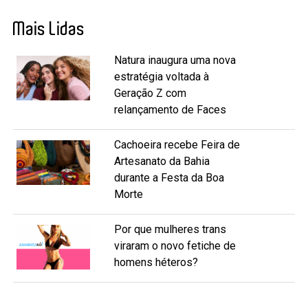
Mais Lidas
Natura inaugura uma nova
estratégia voltada à
Geração Z com
relançamento de Faces
Cachoeira recebe Feira de
Artesanato da Bahia
durante a Festa da Boa
Morte
Por que mulheres trans
viraram o novo fetiche de
homens héteros?