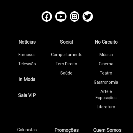
Notícias
Social
No Circuito
Famosos
Comportamento
Música
Televisão
Tem Direito
Cinema
Saúde
Teatro
In Moda
Gastronomia
Arte e
Sala VIP
Exposições
Literatura
Colunistas
Promoções
Quem Somos