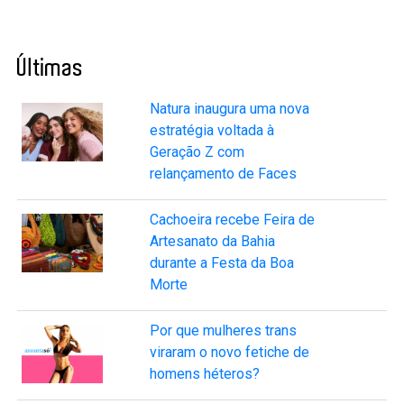
Últimas
Natura inaugura uma nova
estratégia voltada à
Geração Z com
relançamento de Faces
Cachoeira recebe Feira de
Artesanato da Bahia
durante a Festa da Boa
Morte
Por que mulheres trans
viraram o novo fetiche de
homens héteros?