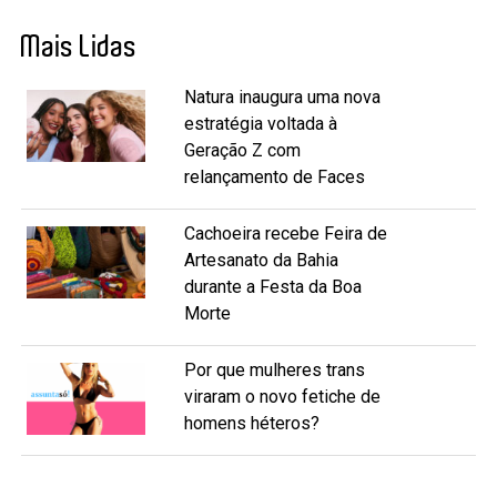
Mais Lidas
Natura inaugura uma nova
estratégia voltada à
Geração Z com
relançamento de Faces
Cachoeira recebe Feira de
Artesanato da Bahia
durante a Festa da Boa
Morte
Por que mulheres trans
viraram o novo fetiche de
homens héteros?