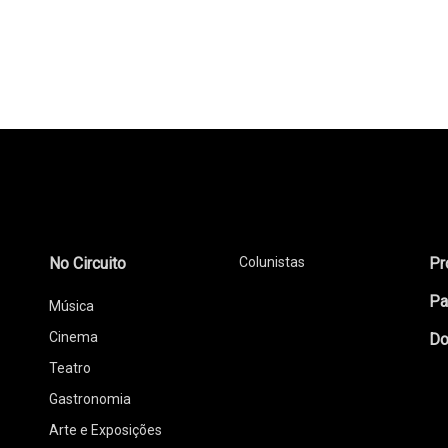
No Circuito
Colunistas
Pr
Pa
Música
Cinema
Do
Teatro
Gastronomia
Arte e Exposições