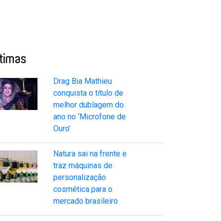
ltimas
Drag Bia Mathieu
conquista o título de
melhor dublagem do
ano no ‘Microfone de
Ouro’
Natura sai na frente e
traz máquinas de
personalização
cosmética para o
mercado brasileiro