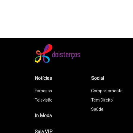
Notícias
Social
Famosos
Comportamento
Televisão
Tem Direito
Saúde
In Moda
Sala VIP