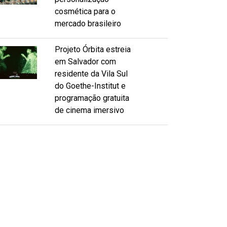
cosmética para o
mercado brasileiro
Projeto Órbita estreia
em Salvador com
residente da Vila Sul
do Goethe-Institut e
programação gratuita
de cinema imersivo