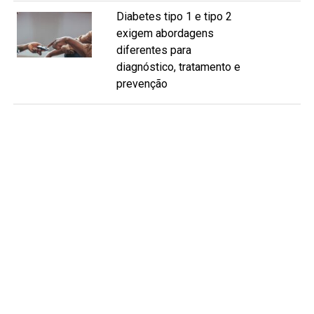
Diabetes tipo 1 e tipo 2
exigem abordagens
diferentes para
diagnóstico, tratamento e
prevenção