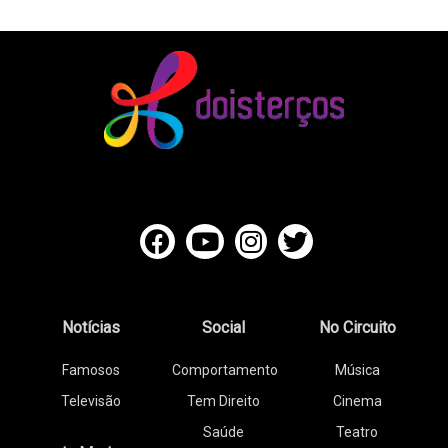
Notícias
Social
No Circuito
Famosos
Comportamento
Música
Televisão
Tem Direito
Cinema
Saúde
Teatro