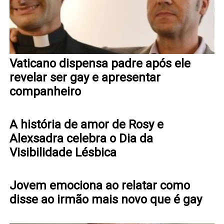
Vaticano dispensa padre após ele
revelar ser gay e apresentar
companheiro
A história de amor de Rosy e
Alexsadra celebra o Dia da
Visibilidade Lésbica
Jovem emociona ao relatar como
disse ao irmão mais novo que é gay