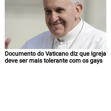
Documento do Vaticano diz que Igreja
deve ser mais tolerante com os gays