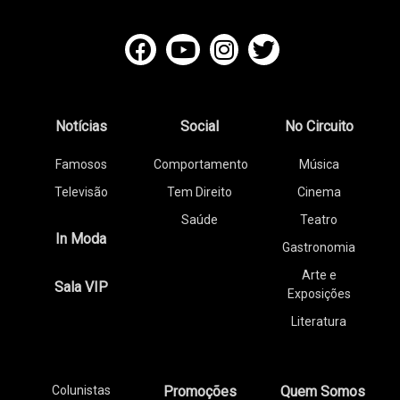
Notícias
Social
No Circuito
Famosos
Comportamento
Música
Televisão
Tem Direito
Cinema
Saúde
Teatro
In Moda
Gastronomia
Arte e
Sala VIP
Exposições
Literatura
Colunistas
Promoções
Quem Somos