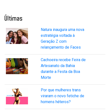
Últimas
Natura inaugura uma nova
estratégia voltada à
Geração Z com
relançamento de Faces
Cachoeira recebe Feira de
Artesanato da Bahia
durante a Festa da Boa
Morte
Por que mulheres trans
viraram o novo fetiche de
homens héteros?