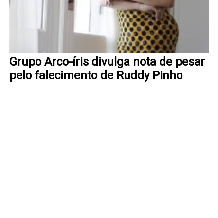
Grupo Arco-íris divulga nota de pesar
pelo falecimento de Ruddy Pinho