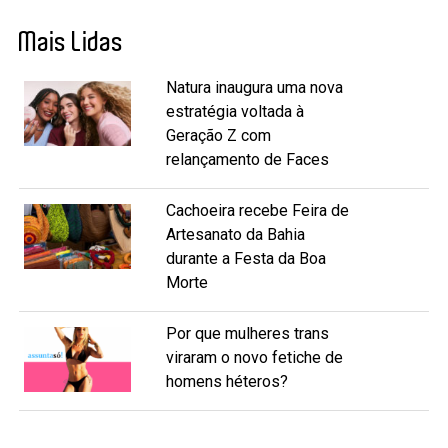
Mais Lidas
Natura inaugura uma nova
estratégia voltada à
Geração Z com
relançamento de Faces
Cachoeira recebe Feira de
Artesanato da Bahia
durante a Festa da Boa
Morte
Por que mulheres trans
viraram o novo fetiche de
homens héteros?