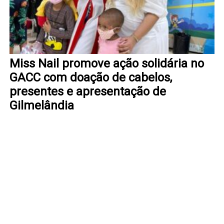
Miss Nail promove ação solidária no
GACC com doação de cabelos,
presentes e apresentação de
Gilmelândia