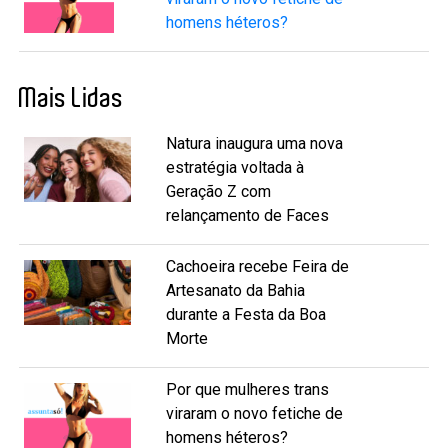
homens héteros?
Mais Lidas
Natura inaugura uma nova
estratégia voltada à
Geração Z com
relançamento de Faces
Cachoeira recebe Feira de
Artesanato da Bahia
durante a Festa da Boa
Morte
Por que mulheres trans
viraram o novo fetiche de
homens héteros?