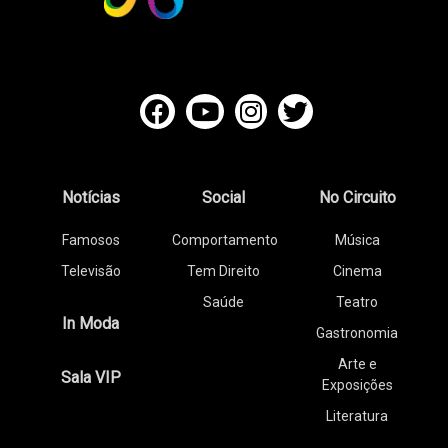
Notícias
Social
No Circuito
Famosos
Comportamento
Música
Televisão
Tem Direito
Cinema
Saúde
Teatro
In Moda
Gastronomia
Arte e
Sala VIP
Exposições
Literatura