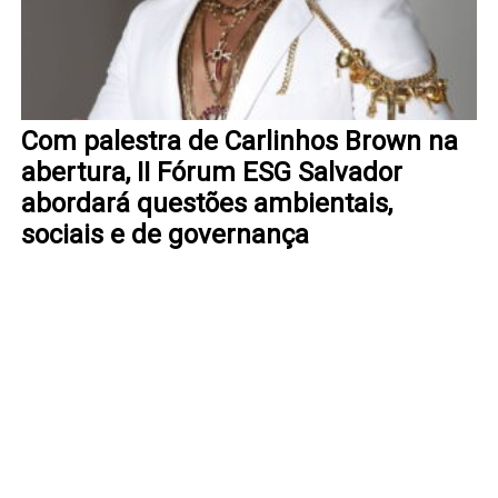
Com palestra de Carlinhos Brown na
abertura, II Fórum ESG Salvador
abordará questões ambientais,
sociais e de governança