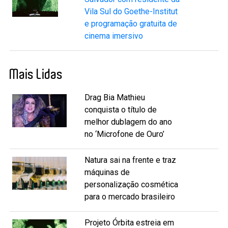
Vila Sul do Goethe-Institut
e programação gratuita de
cinema imersivo
Mais Lidas
Drag Bia Mathieu
conquista o título de
melhor dublagem do ano
no ‘Microfone de Ouro’
Natura sai na frente e traz
máquinas de
personalização cosmética
para o mercado brasileiro
Projeto Órbita estreia em