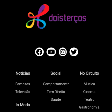
Notícias
Social
No Circuito
Famosos
Comportamento
Música
Televisão
Tem Direito
Cinema
Saúde
Teatro
In Moda
Gastronomia