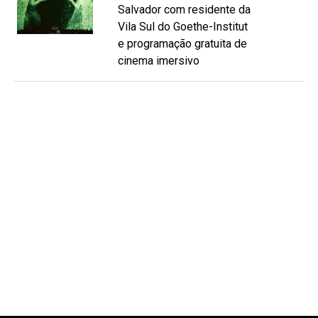
Salvador com residente da
Vila Sul do Goethe-Institut
e programação gratuita de
cinema imersivo