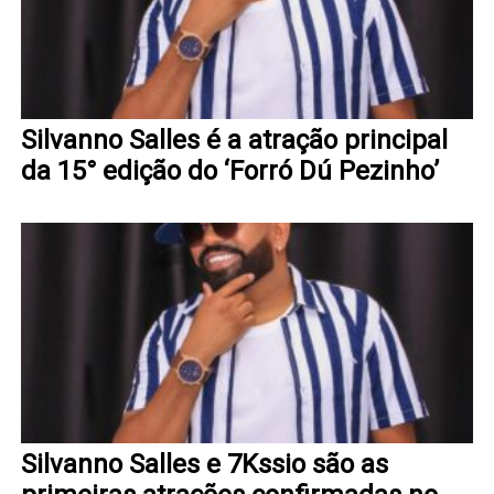
Silvanno Salles é a atração principal
da 15° edição do ‘Forró Dú Pezinho’
Silvanno Salles e 7Kssio são as