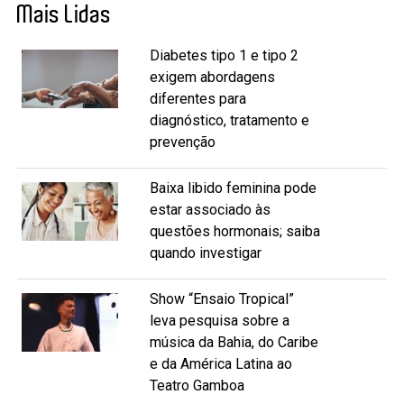
Mais Lidas
Diabetes tipo 1 e tipo 2
exigem abordagens
diferentes para
diagnóstico, tratamento e
prevenção
Baixa libido feminina pode
estar associado às
questões hormonais; saiba
quando investigar
Show “Ensaio Tropical”
leva pesquisa sobre a
música da Bahia, do Caribe
e da América Latina ao
Teatro Gamboa