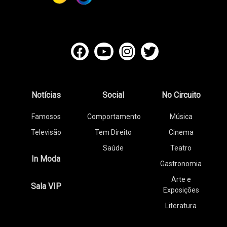
Notícias
Social
No Circuito
Famosos
Comportamento
Música
Televisão
Tem Direito
Cinema
Saúde
Teatro
In Moda
Gastronomia
Arte e
Sala VIP
Exposições
Literatura