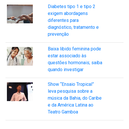
Diabetes tipo 1 e tipo 2
exigem abordagens
diferentes para
diagnóstico, tratamento e
prevenção
Baixa libido feminina pode
estar associado às
questões hormonais; saiba
quando investigar
Show “Ensaio Tropical”
leva pesquisa sobre a
música da Bahia, do Caribe
e da América Latina ao
Teatro Gamboa