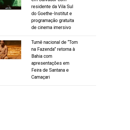
residente da Vila Sul
do Goethe-Institut e
programação gratuita
de cinema imersivo
Turnê nacional de “Tom
na Fazenda” retorna à
Bahia com
apresentações em
Feira de Santana e
Camaçari