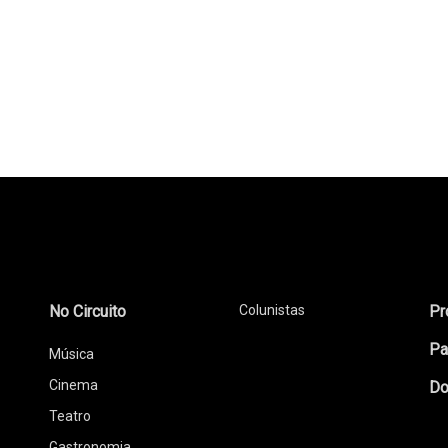
No Circuito
Colunistas
Pr
Pa
Música
Cinema
Do
Teatro
Gastronomia