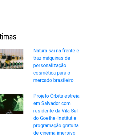
ltimas
Natura sai na frente e
traz máquinas de
personalização
cosmética para o
mercado brasileiro
Projeto Órbita estreia
em Salvador com
residente da Vila Sul
do Goethe-Institut e
programação gratuita
de cinema imersivo