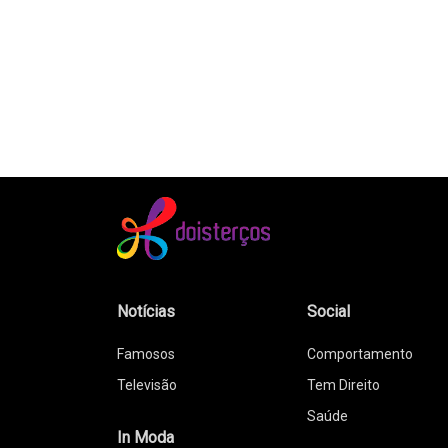
Notícias
Social
Famosos
Comportamento
Televisão
Tem Direito
Saúde
In Moda