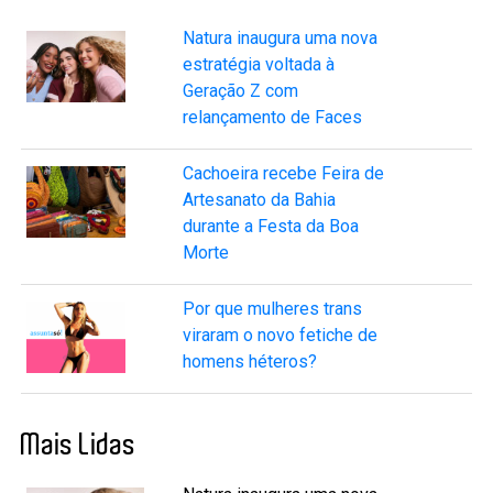
Natura inaugura uma nova
estratégia voltada à
Geração Z com
relançamento de Faces
Cachoeira recebe Feira de
Artesanato da Bahia
durante a Festa da Boa
Morte
Por que mulheres trans
viraram o novo fetiche de
homens héteros?
Mais Lidas