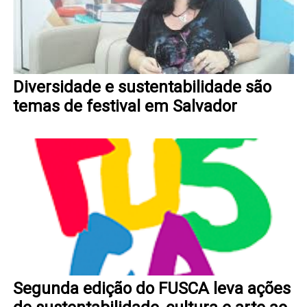
Diversidade e sustentabilidade são
temas de festival em Salvador
Segunda edição do FUSCA leva ações