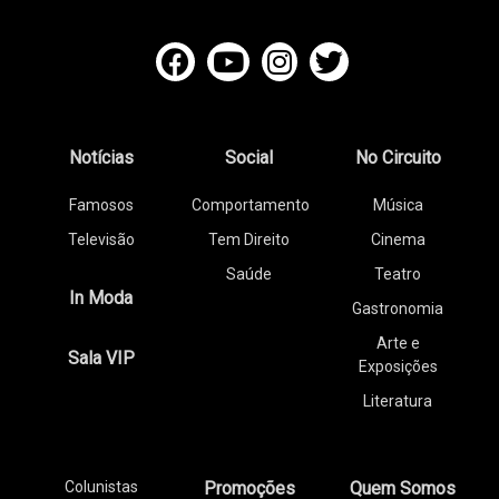
Notícias
Social
No Circuito
Famosos
Comportamento
Música
Televisão
Tem Direito
Cinema
Saúde
Teatro
In Moda
Gastronomia
Arte e
Sala VIP
Exposições
Literatura
Colunistas
Promoções
Quem Somos