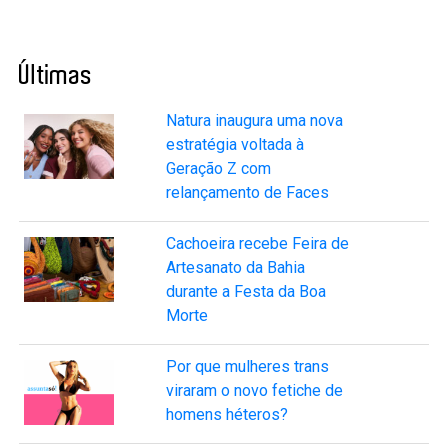
Últimas
Natura inaugura uma nova
estratégia voltada à
Geração Z com
relançamento de Faces
Cachoeira recebe Feira de
Artesanato da Bahia
durante a Festa da Boa
Morte
Por que mulheres trans
viraram o novo fetiche de
homens héteros?