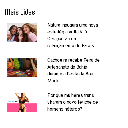
Mais Lidas
Natura inaugura uma nova
estratégia voltada à
Geração Z com
relançamento de Faces
Cachoeira recebe Feira de
Artesanato da Bahia
durante a Festa da Boa
Morte
Por que mulheres trans
viraram o novo fetiche de
homens héteros?