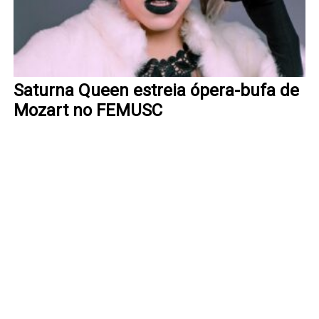
Saturna Queen estreia ópera-bufa de
Mozart no FEMUSC