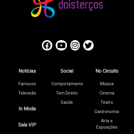
Notícias
Social
No Circuito
Famosos
Comportamento
Música
Televisão
Tem Direito
Cinema
Saúde
Teatro
In Moda
Gastronomia
Arte e
Sala VIP
Exposições