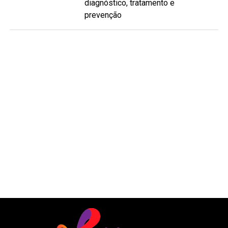
diagnóstico, tratamento e
prevenção