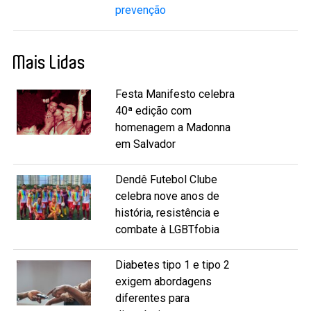
prevenção
Mais Lidas
Festa Manifesto celebra
40ª edição com
homenagem a Madonna
em Salvador
Dendê Futebol Clube
celebra nove anos de
história, resistência e
combate à LGBTfobia
Diabetes tipo 1 e tipo 2
exigem abordagens
diferentes para