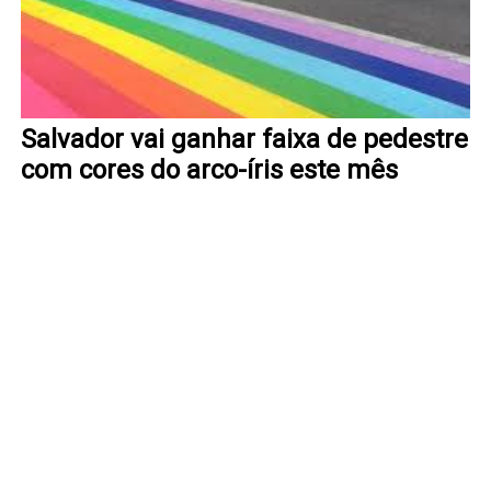
Salvador vai ganhar faixa de pedestre
com cores do arco-íris este mês