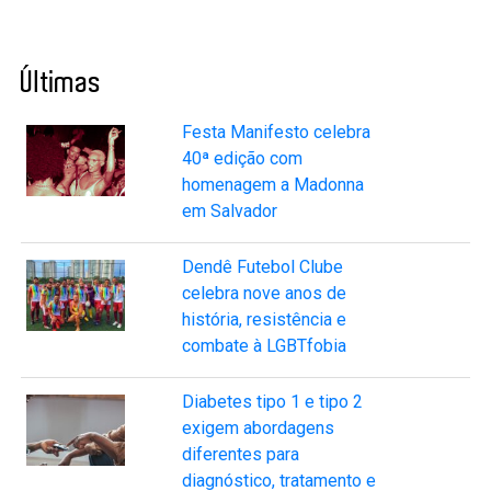
Últimas
Festa Manifesto celebra
40ª edição com
homenagem a Madonna
em Salvador
Dendê Futebol Clube
celebra nove anos de
história, resistência e
combate à LGBTfobia
Diabetes tipo 1 e tipo 2
exigem abordagens
diferentes para
diagnóstico, tratamento e