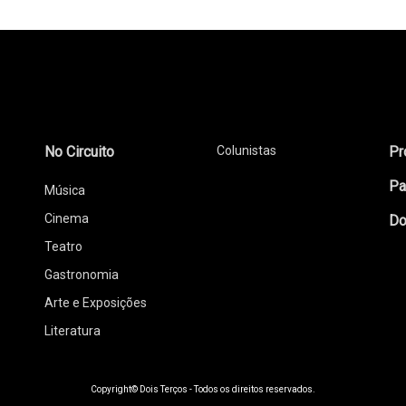
No Circuito
Colunistas
Pr
Pa
Música
Cinema
Do
Teatro
Gastronomia
Arte e Exposições
Literatura
Copyright© Dois Terços - Todos os direitos reservados.