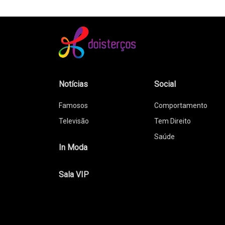
Notícias
Social
Famosos
Comportamento
Televisão
Tem Direito
Saúde
In Moda
Sala VIP