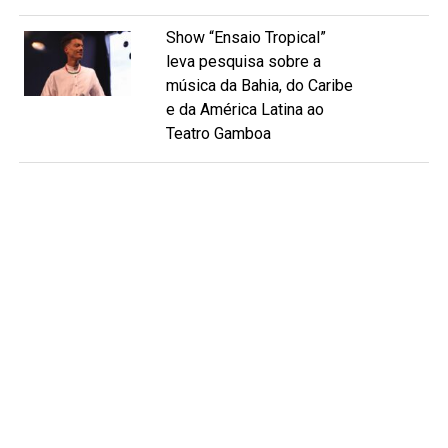
Show “Ensaio Tropical”
leva pesquisa sobre a
música da Bahia, do Caribe
e da América Latina ao
Teatro Gamboa