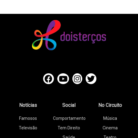
Notícias
Social
No Circuito
Famosos
Comportamento
Música
Televisão
Tem Direito
Cinema
Saúde
Teatro