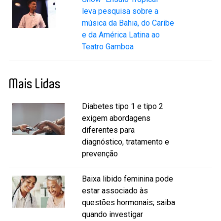
leva pesquisa sobre a
música da Bahia, do Caribe
e da América Latina ao
Teatro Gamboa
Mais Lidas
Diabetes tipo 1 e tipo 2
exigem abordagens
diferentes para
diagnóstico, tratamento e
prevenção
Baixa libido feminina pode
estar associado às
questões hormonais; saiba
quando investigar