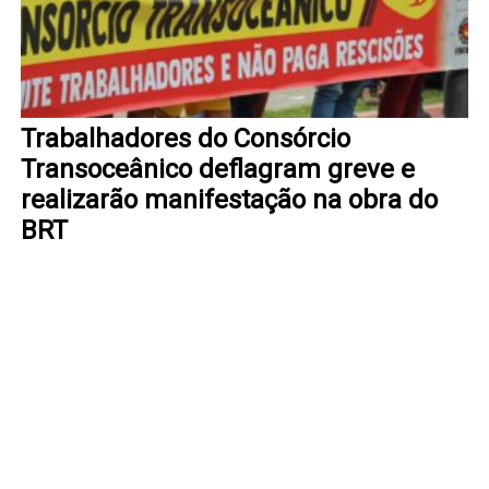
Trabalhadores do Consórcio
Transoceânico deflagram greve e
realizarão manifestação na obra do
BRT