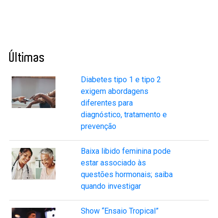
Últimas
Diabetes tipo 1 e tipo 2
exigem abordagens
diferentes para
diagnóstico, tratamento e
prevenção
Baixa libido feminina pode
estar associado às
questões hormonais; saiba
quando investigar
Show “Ensaio Tropical”