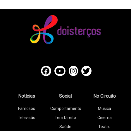
Notícias
Social
No Circuito
Famosos
Comportamento
Música
Televisão
Tem Direito
Cinema
Saúde
Teatro