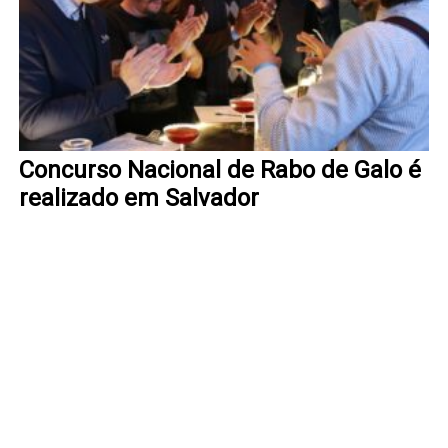
Concurso Nacional de Rabo de Galo é
realizado em Salvador