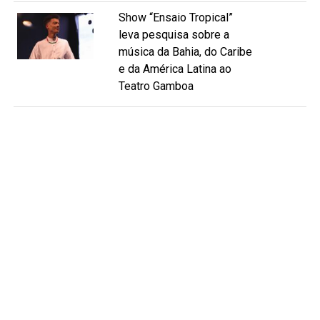
Show “Ensaio Tropical”
leva pesquisa sobre a
música da Bahia, do Caribe
e da América Latina ao
Teatro Gamboa