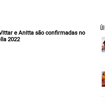
Ú
Vittar e Anitta são confirmadas no
lla 2022