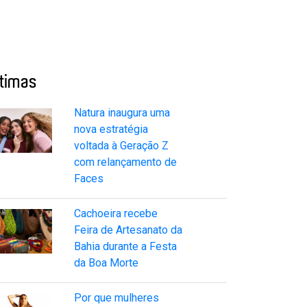
ltimas
Natura inaugura uma
nova estratégia
voltada à Geração Z
com relançamento de
Faces
Cachoeira recebe
Feira de Artesanato da
Bahia durante a Festa
da Boa Morte
Por que mulheres