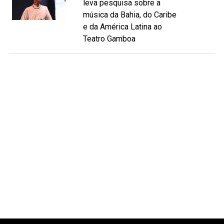
leva pesquisa sobre a
música da Bahia, do Caribe
e da América Latina ao
Teatro Gamboa