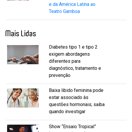
e da América Latina ao
Teatro Gamboa
Mais Lidas
Diabetes tipo 1 e tipo 2
exigem abordagens
diferentes para
diagnóstico, tratamento e
prevenção
Baixa libido feminina pode
estar associado às
questões hormonais; saiba
quando investigar
Show “Ensaio Tropical”