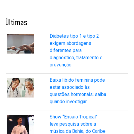
Últimas
Diabetes tipo 1 e tipo 2
exigem abordagens
diferentes para
diagnóstico, tratamento e
prevenção
Baixa libido feminina pode
estar associado às
questões hormonais; saiba
quando investigar
Show “Ensaio Tropical”
leva pesquisa sobre a
música da Bahia, do Caribe