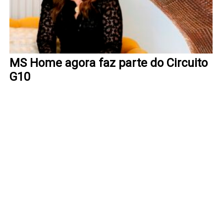
MS Home agora faz parte do Circuito
G10