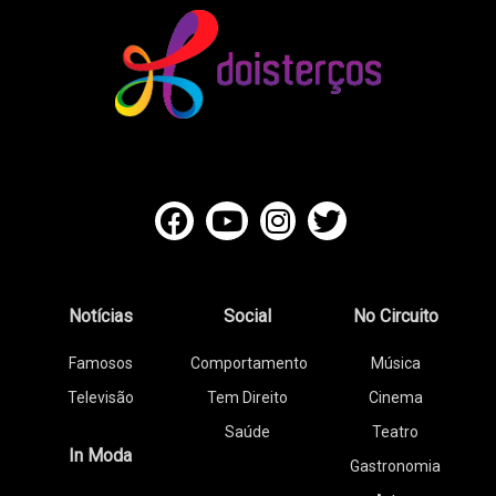
Notícias
Social
No Circuito
Famosos
Comportamento
Música
Televisão
Tem Direito
Cinema
Saúde
Teatro
In Moda
Gastronomia