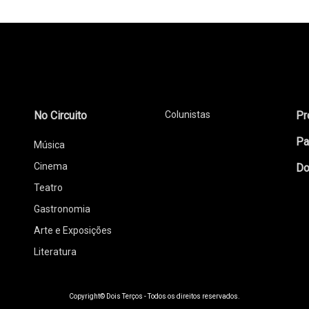
No Circuito
Colunistas
Pr
Pa
Música
Cinema
Do
Teatro
Gastronomia
Arte e Exposições
Literatura
Copyright© Dois Terços - Todos os direitos reservados.