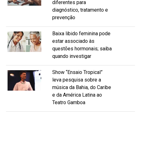
diferentes para
diagnóstico, tratamento e
prevenção
Baixa libido feminina pode
estar associado às
questões hormonais; saiba
quando investigar
Show “Ensaio Tropical”
leva pesquisa sobre a
música da Bahia, do Caribe
e da América Latina ao
Teatro Gamboa