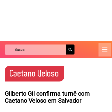
☰
Caetano Veloso
Gilberto Gil confirma turnê com
Caetano Veloso em Salvador