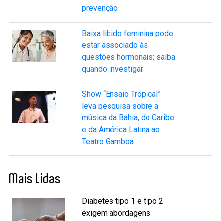
prevenção
Baixa libido feminina pode
estar associado às
questões hormonais; saiba
quando investigar
Show “Ensaio Tropical”
leva pesquisa sobre a
música da Bahia, do Caribe
e da América Latina ao
Teatro Gamboa
Mais Lidas
Diabetes tipo 1 e tipo 2
exigem abordagens