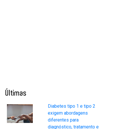
Últimas
Diabetes tipo 1 e tipo 2
exigem abordagens
diferentes para
diagnóstico, tratamento e