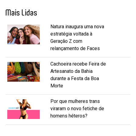
Mais Lidas
Natura inaugura uma nova
estratégia voltada à
Geração Z com
relançamento de Faces
Cachoeira recebe Feira de
Artesanato da Bahia
durante a Festa da Boa
Morte
Por que mulheres trans
viraram o novo fetiche de
homens héteros?