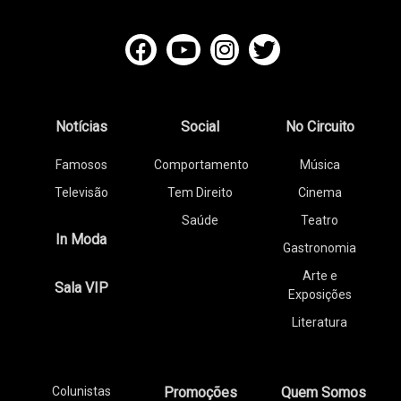
Notícias
Social
No Circuito
Famosos
Comportamento
Música
Televisão
Tem Direito
Cinema
Saúde
Teatro
In Moda
Gastronomia
Arte e
Sala VIP
Exposições
Literatura
Colunistas
Promoções
Quem Somos