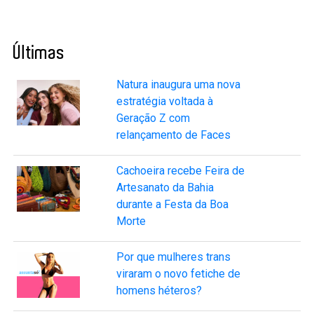
Últimas
Natura inaugura uma nova
estratégia voltada à
Geração Z com
relançamento de Faces
Cachoeira recebe Feira de
Artesanato da Bahia
durante a Festa da Boa
Morte
Por que mulheres trans
viraram o novo fetiche de
homens héteros?