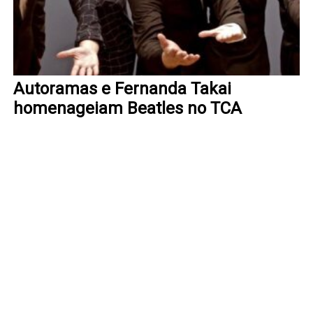
Autoramas e Fernanda Takai
homenageiam Beatles no TCA