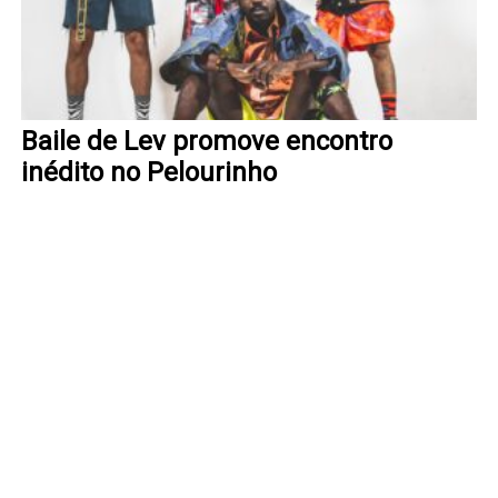
Baile de Lev promove encontro
inédito no Pelourinho