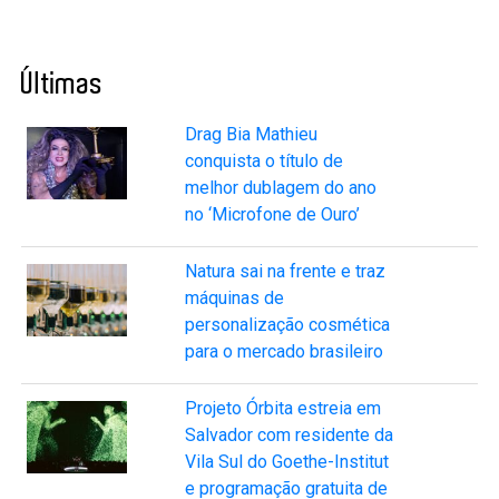
Últimas
Drag Bia Mathieu
conquista o título de
melhor dublagem do ano
no ‘Microfone de Ouro’
Natura sai na frente e traz
máquinas de
personalização cosmética
para o mercado brasileiro
Projeto Órbita estreia em
Salvador com residente da
Vila Sul do Goethe-Institut
e programação gratuita de