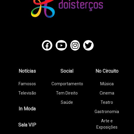
Notícias
Social
No Circuito
Famosos
Comportamento
Música
Televisão
Tem Direito
Cinema
Saúde
Teatro
In Moda
Gastronomia
Arte e
Sala VIP
Exposições