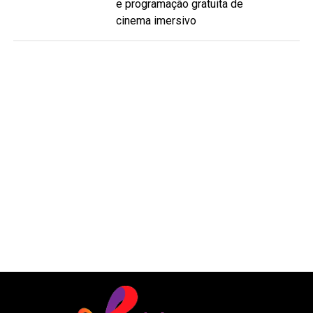
e programação gratuita de
cinema imersivo