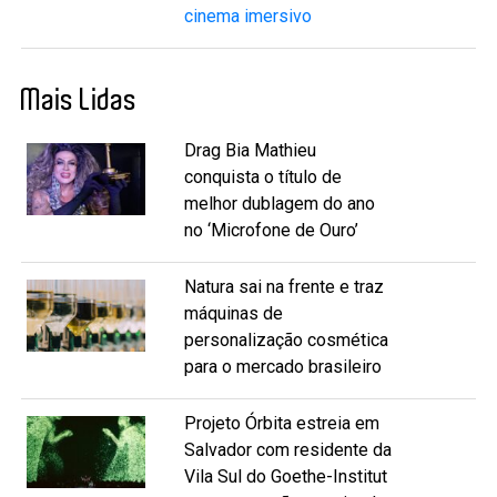
cinema imersivo
Mais Lidas
Drag Bia Mathieu
conquista o título de
melhor dublagem do ano
no ‘Microfone de Ouro’
Natura sai na frente e traz
máquinas de
personalização cosmética
para o mercado brasileiro
Projeto Órbita estreia em
Salvador com residente da
Vila Sul do Goethe-Institut