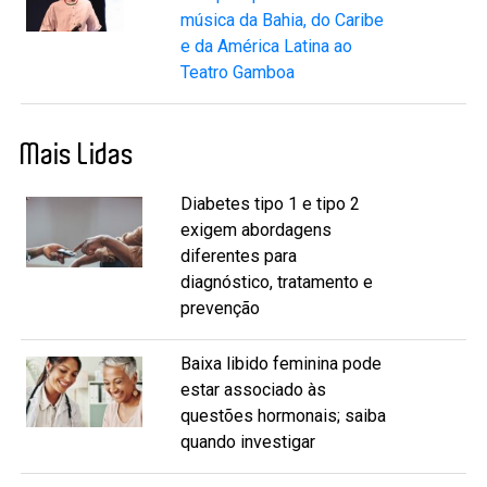
música da Bahia, do Caribe
e da América Latina ao
Teatro Gamboa
Mais Lidas
Diabetes tipo 1 e tipo 2
exigem abordagens
diferentes para
diagnóstico, tratamento e
prevenção
Baixa libido feminina pode
estar associado às
questões hormonais; saiba
quando investigar