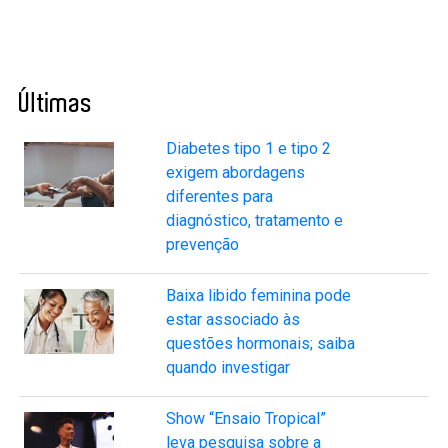
Últimas
Diabetes tipo 1 e tipo 2
exigem abordagens
diferentes para
diagnóstico, tratamento e
prevenção
Baixa libido feminina pode
estar associado às
questões hormonais; saiba
quando investigar
Show “Ensaio Tropical”
leva pesquisa sobre a