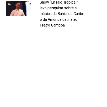
Show “Ensaio Tropical”
leva pesquisa sobre a
música da Bahia, do Caribe
e da América Latina ao
Teatro Gamboa