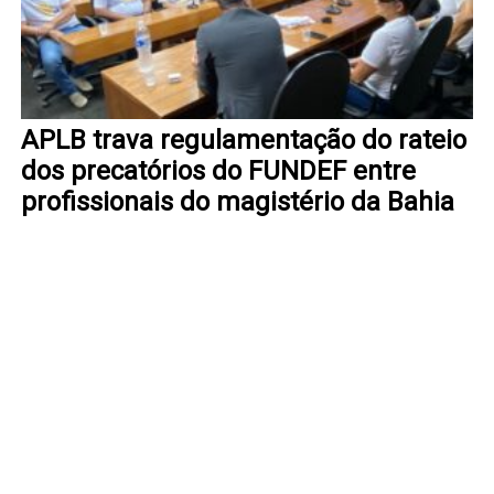
APLB trava regulamentação do rateio
dos precatórios do FUNDEF entre
profissionais do magistério da Bahia