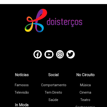
Notícias
Social
No Circuito
Famosos
Comportamento
Música
Televisão
Tem Direito
Cinema
Saúde
Teatro
In Moda