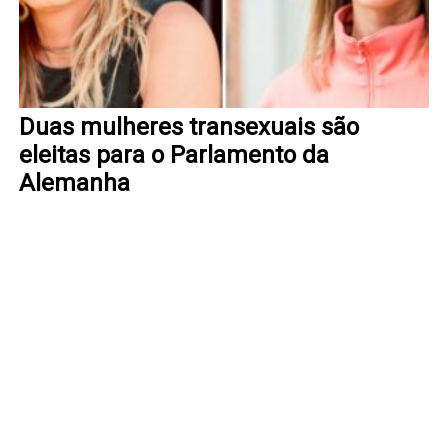
Duas mulheres transexuais são
eleitas para o Parlamento da
Alemanha