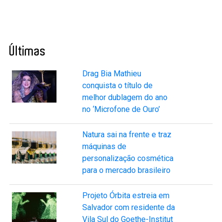
Últimas
Drag Bia Mathieu
conquista o título de
melhor dublagem do ano
no ‘Microfone de Ouro’
Natura sai na frente e traz
máquinas de
personalização cosmética
para o mercado brasileiro
Projeto Órbita estreia em
Salvador com residente da
Vila Sul do Goethe-Institut