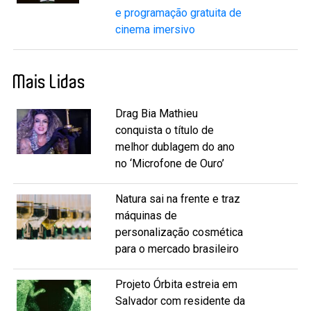
e programação gratuita de
cinema imersivo
Mais Lidas
Drag Bia Mathieu
conquista o título de
melhor dublagem do ano
no ‘Microfone de Ouro’
Natura sai na frente e traz
máquinas de
personalização cosmética
para o mercado brasileiro
Projeto Órbita estreia em
Salvador com residente da