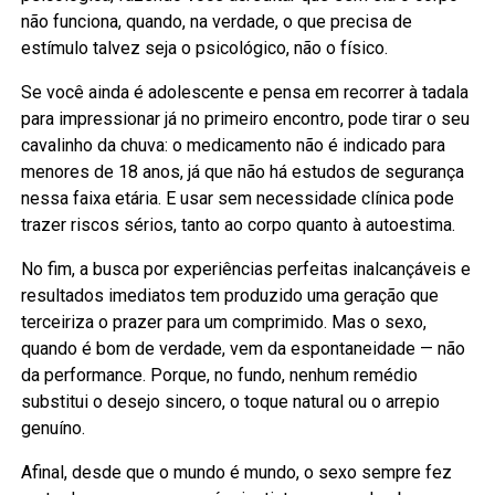
não funciona, quando, na verdade, o que precisa de
estímulo talvez seja o psicológico, não o físico.
Se você ainda é adolescente e pensa em recorrer à tadala
para impressionar já no primeiro encontro, pode tirar o seu
cavalinho da chuva: o medicamento não é indicado para
menores de 18 anos, já que não há estudos de segurança
nessa faixa etária. E usar sem necessidade clínica pode
trazer riscos sérios, tanto ao corpo quanto à autoestima.
No fim, a busca por experiências perfeitas inalcançáveis e
resultados imediatos tem produzido uma geração que
terceiriza o prazer para um comprimido. Mas o sexo,
quando é bom de verdade, vem da espontaneidade — não
da performance. Porque, no fundo, nenhum remédio
substitui o desejo sincero, o toque natural ou o arrepio
genuíno.
Afinal, desde que o mundo é mundo, o sexo sempre fez