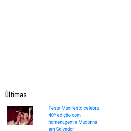
Últimas
Festa Manifesto celebra
40ª edição com
homenagem a Madonna
em Salvador