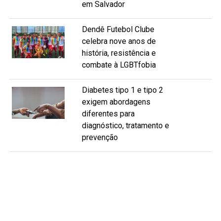
em Salvador
Dendê Futebol Clube
celebra nove anos de
história, resistência e
combate à LGBTfobia
Diabetes tipo 1 e tipo 2
exigem abordagens
diferentes para
diagnóstico, tratamento e
prevenção