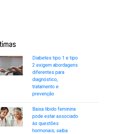
ltimas
Diabetes tipo 1 e tipo
2 exigem abordagens
diferentes para
diagnóstico,
tratamento e
prevenção
Baixa libido feminina
pode estar associado
às questões
hormonais; saiba