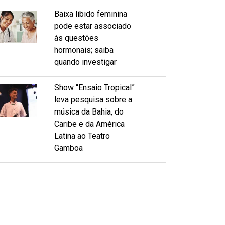
Baixa libido feminina
pode estar associado
às questões
hormonais; saiba
quando investigar
Show “Ensaio Tropical”
leva pesquisa sobre a
música da Bahia, do
Caribe e da América
Latina ao Teatro
Gamboa