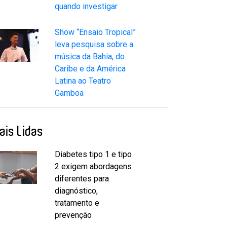
quando investigar
Show “Ensaio Tropical”
leva pesquisa sobre a
música da Bahia, do
Caribe e da América
Latina ao Teatro
Gamboa
ais Lidas
Diabetes tipo 1 e tipo
2 exigem abordagens
diferentes para
diagnóstico,
tratamento e
prevenção