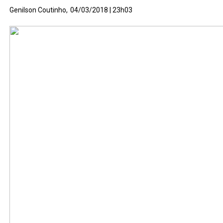
Genilson Coutinho,
04/03/2018 | 23h03