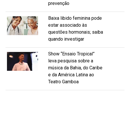
prevenção
Baixa libido feminina pode
estar associado às
questões hormonais; saiba
quando investigar
Show “Ensaio Tropical”
leva pesquisa sobre a
música da Bahia, do Caribe
e da América Latina ao
Teatro Gamboa