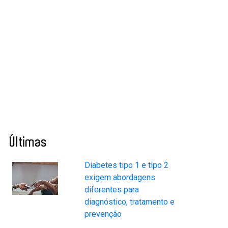
Últimas
Diabetes tipo 1 e tipo 2
exigem abordagens
diferentes para
diagnóstico, tratamento e
prevenção