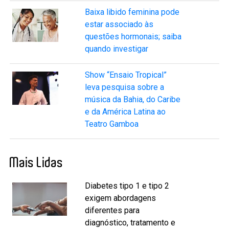
Baixa libido feminina pode
estar associado às
questões hormonais; saiba
quando investigar
Show “Ensaio Tropical”
leva pesquisa sobre a
música da Bahia, do Caribe
e da América Latina ao
Teatro Gamboa
Mais Lidas
Diabetes tipo 1 e tipo 2
exigem abordagens
diferentes para
diagnóstico, tratamento e