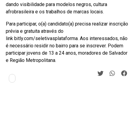
dando visibilidade para modelos negros, cultura
afrobrasileira e os trabalhos de marcas locais.
Para participar, o(a) candidato(a) precisa realizar inscrição
prévia e gratuita através do
link bitly.com/seletivasplataforma. Aos interessados, não
é necessário residir no bairro para se inscrever. Podem
participar jovens de 13 a 24 anos, moradores de Salvador
e Região Metropolitana.