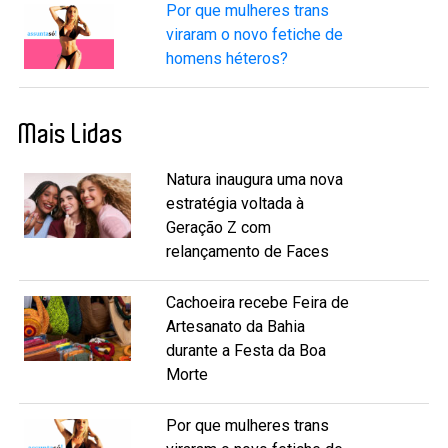
Por que mulheres trans
viraram o novo fetiche de
homens héteros?
Mais Lidas
Natura inaugura uma nova
estratégia voltada à
Geração Z com
relançamento de Faces
Cachoeira recebe Feira de
Artesanato da Bahia
durante a Festa da Boa
Morte
Por que mulheres trans