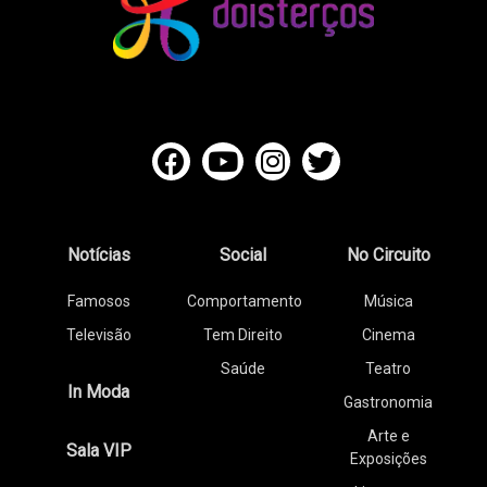
Notícias
Social
No Circuito
Famosos
Comportamento
Música
Televisão
Tem Direito
Cinema
Saúde
Teatro
In Moda
Gastronomia
Arte e
Sala VIP
Exposições