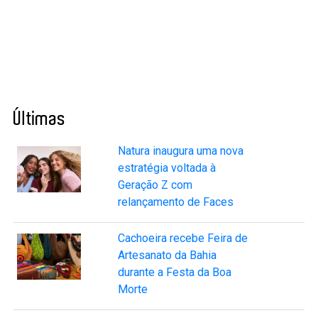
Últimas
Natura inaugura uma nova
estratégia voltada à
Geração Z com
relançamento de Faces
Cachoeira recebe Feira de
Artesanato da Bahia
durante a Festa da Boa
Morte