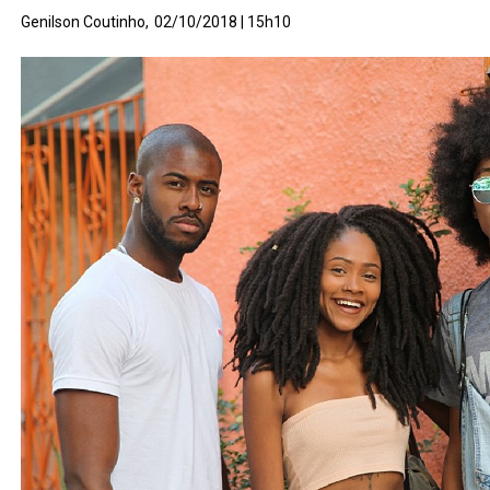
Genilson Coutinho,
02/10/2018 | 15h10