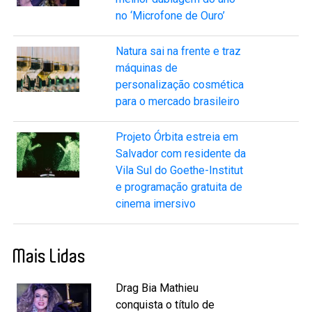
no ‘Microfone de Ouro’
Natura sai na frente e traz
máquinas de
personalização cosmética
para o mercado brasileiro
Projeto Órbita estreia em
Salvador com residente da
Vila Sul do Goethe-Institut
e programação gratuita de
cinema imersivo
Mais Lidas
Drag Bia Mathieu
conquista o título de