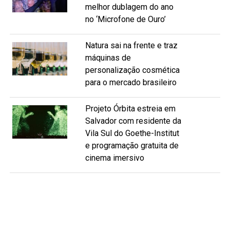
melhor dublagem do ano
no ‘Microfone de Ouro’
Natura sai na frente e traz
máquinas de
personalização cosmética
para o mercado brasileiro
Projeto Órbita estreia em
Salvador com residente da
Vila Sul do Goethe-Institut
e programação gratuita de
cinema imersivo