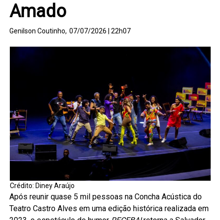
Amado
Genilson Coutinho,
07/07/2026 | 22h07
Crédito: Diney Araújo
Após reunir quase 5 mil pessoas na Concha Acústica do
Teatro Castro Alves em uma edição histórica realizada em