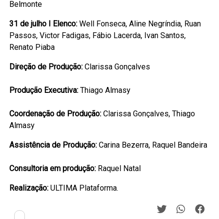
Belmonte
31 de julho I Elenco:
Well Fonseca, Aline Negríndia, Ruan
Passos, Victor Fadigas, Fábio Lacerda, Ivan Santos,
Renato Piaba
Direção de Produção:
Clarissa Gonçalves
Produção Executiva:
Thiago Almasy
Coordenação de Produção:
Clarissa Gonçalves, Thiago
Almasy
Assistência de Produção:
Carina Bezerra, Raquel Bandeira
Consultoria em produção:
Raquel Natal
Realização:
ULTIMA Plataforma.