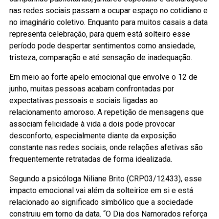
nas redes sociais passam a ocupar espaço no cotidiano e
no imaginário coletivo. Enquanto para muitos casais a data
representa celebração, para quem está solteiro esse
período pode despertar sentimentos como ansiedade,
tristeza, comparação e até sensação de inadequação.
Em meio ao forte apelo emocional que envolve o 12 de
junho, muitas pessoas acabam confrontadas por
expectativas pessoais e sociais ligadas ao
relacionamento amoroso. A repetição de mensagens que
associam felicidade à vida a dois pode provocar
desconforto, especialmente diante da exposição
constante nas redes sociais, onde relações afetivas são
frequentemente retratadas de forma idealizada.
Segundo a psicóloga Niliane Brito (CRP03/12433), esse
impacto emocional vai além da solteirice em si e está
relacionado ao significado simbólico que a sociedade
construiu em torno da data. “O Dia dos Namorados reforça