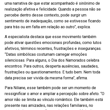
uma narrativa de que estar acompanhado é sinônimo de
realização afetiva e felicidade. Quando a pessoa não se
percebe dentro desse contexto, pode surgir um
sentimento de inadequação, como se estivesse ficando
para trás ou em falta em relação ao outro”, explica.
A especialista destaca que esse movimento também
pode ativar questões emocionais profundas, como lutos
afetivos, términos recentes, frustrações e inseguranças.
“Datas simbólicas costumam carregar emoções
silenciosas. Para alguns, o Dia dos Namorados celebra
encontros. Para outros, desperta ausências, saudades,
frustrações ou questionamentos. E tudo bem. Nem toda
data precisa ser vivida da mesma forma”, afirma.
Para Niliane, esse também pode ser um momento de
ressignificar o amor e ampliar a percepção sobre afeto. “O
amor não se limita ao vínculo romântico. Ele também está
presente nas amizades, nas relações familiares, no