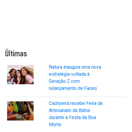
Últimas
Natura inaugura uma nova
estratégia voltada à
Geração Z com
relançamento de Faces
Cachoeira recebe Feira de
Artesanato da Bahia
durante a Festa da Boa
Morte