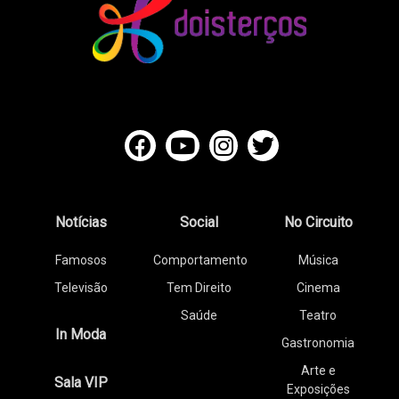
Notícias
Social
No Circuito
Famosos
Comportamento
Música
Televisão
Tem Direito
Cinema
Saúde
Teatro
In Moda
Gastronomia
Arte e
Sala VIP
Exposições