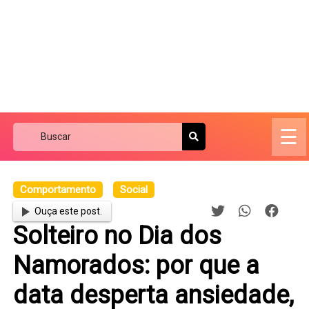
☰
Comportamento
Social
Ouça este post.
Solteiro no Dia dos
Namorados: por que a
data desperta ansiedade,