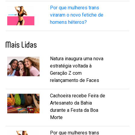
Por que mulheres trans
viraram o novo fetiche de
homens héteros?
Mais Lidas
Natura inaugura uma nova
estratégia voltada à
Geração Z com
relançamento de Faces
Cachoeira recebe Feira de
Artesanato da Bahia
durante a Festa da Boa
Morte
Por que mulheres trans