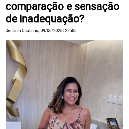
comparação e sensação
de inadequação?
Genilson Coutinho,
09/06/2026 | 22h06