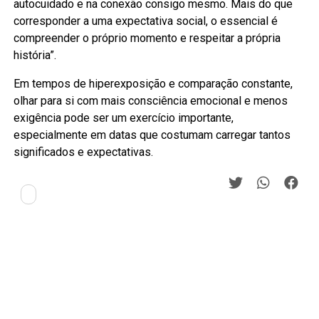
autocuidado e na conexão consigo mesmo. Mais do que
corresponder a uma expectativa social, o essencial é
compreender o próprio momento e respeitar a própria
história”.
Em tempos de hiperexposição e comparação constante,
olhar para si com mais consciência emocional e menos
exigência pode ser um exercício importante,
especialmente em datas que costumam carregar tantos
significados e expectativas.