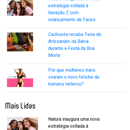
estratégia voltada à
Geração Z com
relançamento de Faces
Cachoeira recebe Feira de
Artesanato da Bahia
durante a Festa da Boa
Morte
Por que mulheres trans
viraram o novo fetiche de
homens héteros?
Mais Lidas
Natura inaugura uma nova
estratégia voltada à