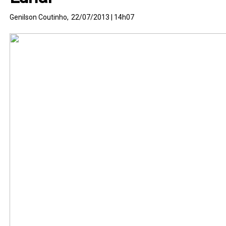
Genilson Coutinho,
22/07/2013 | 14h07