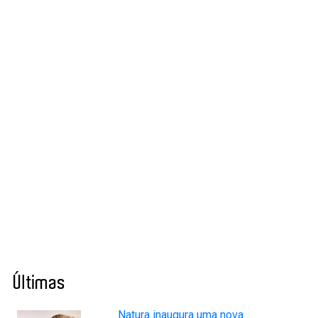
Últimas
Natura inaugura uma nova