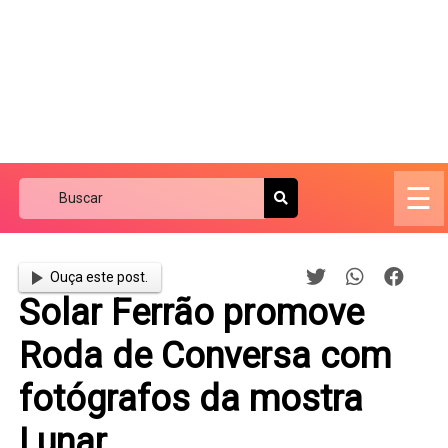
☰
Ouça este post.
Solar Ferrão promove
Roda de Conversa com
fotógrafos da mostra
Lunar