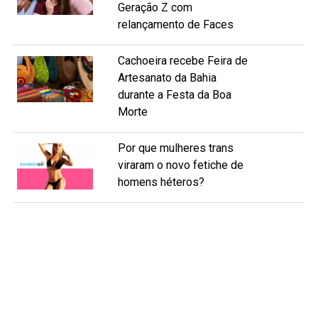
Geração Z com
relançamento de Faces
Cachoeira recebe Feira de
Artesanato da Bahia
durante a Festa da Boa
Morte
Por que mulheres trans
viraram o novo fetiche de
homens héteros?