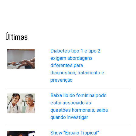
Últimas
Diabetes tipo 1 e tipo 2
exigem abordagens
diferentes para
diagnóstico, tratamento e
prevenção
Baixa libido feminina pode
estar associado às
questões hormonais; saiba
quando investigar
Show “Ensaio Tropical”