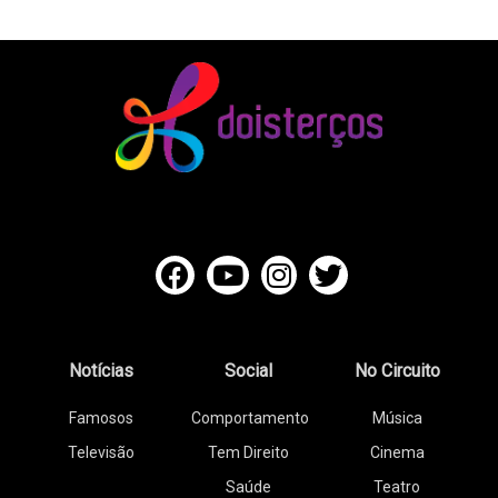
Notícias
Social
No Circuito
Famosos
Comportamento
Música
Televisão
Tem Direito
Cinema
Saúde
Teatro