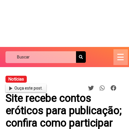
☰
Notícias
Ouça este post.
Site recebe contos
eróticos para publicação;
confira como participar