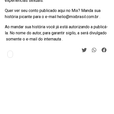
experiências sexuais.
Quer ver seu conto publicado aqui no Mix? Manda sua
história picante para o e-mail helio@mixbrasil.com.br .
Ao mandar sua história você já está autorizando a publicá-
la. No nome do autor, para garantir sigilo, a será divulgado
somente o e-mail do internauta .