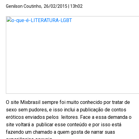
Genilson Coutinho,
26/02/2015 | 13h02
O site Mixbrasil sempre foi muito conhecido por tratar de
sexo sem pudores, e isso inclui a publicação de contos
eróticos enviados pelos leitores. Face a essa demanda o
site voltará a publicar esse conteúdo e por isso está
fazendo um chamado a quem gosta de narrar suas