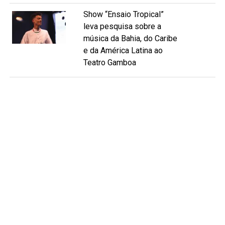
Show “Ensaio Tropical”
leva pesquisa sobre a
música da Bahia, do Caribe
e da América Latina ao
Teatro Gamboa