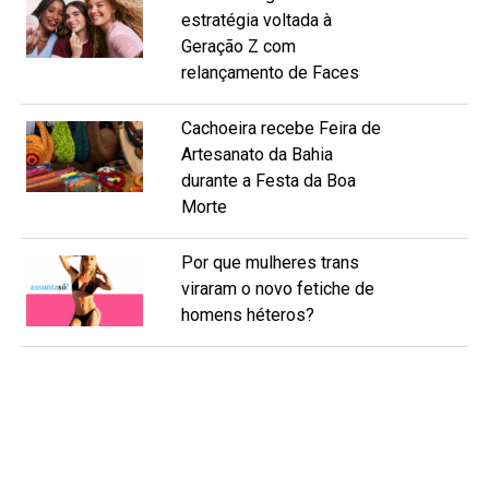
estratégia voltada à
Geração Z com
relançamento de Faces
Cachoeira recebe Feira de
Artesanato da Bahia
durante a Festa da Boa
Morte
Por que mulheres trans
viraram o novo fetiche de
homens héteros?