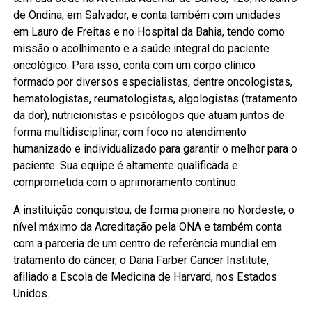
de Ondina, em Salvador, e conta também com unidades
em Lauro de Freitas e no Hospital da Bahia, tendo como
missão o acolhimento e a saúde integral do paciente
oncológico. Para isso, conta com um corpo clínico
formado por diversos especialistas, dentre oncologistas,
hematologistas, reumatologistas, algologistas (tratamento
da dor), nutricionistas e psicólogos que atuam juntos de
forma multidisciplinar, com foco no atendimento
humanizado e individualizado para garantir o melhor para o
paciente. Sua equipe é altamente qualificada e
comprometida com o aprimoramento contínuo.
A instituição conquistou, de forma pioneira no Nordeste, o
nível máximo da Acreditação pela ONA e também conta
com a parceria de um centro de referência mundial em
tratamento do câncer, o Dana Farber Cancer Institute,
afiliado a Escola de Medicina de Harvard, nos Estados
Unidos.