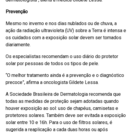
Prevenção
Mesmo no inverno e nos dias nublados ou de chuva, a
ação da radiação ultravioleta (UV) sobre a Terra é intensa e
os cuidados com a exposição solar devem ser tomados
diariamente.
Os especialistas recomendam o uso diário do protetor
solar por pessoas de todos os tipos de pele.
“O melhor tratamento ainda é a prevenção e o diagnóstico
precoce”, afirma a oncologista Gildete Lessa.
A Sociedade Brasileira de Dermatologia recomenda que
todas as medidas de proteção sejam adotadas quando
houver exposição ao sol: uso de chapéus, camisetas e
protetores solares. Também deve ser evitada a exposição
solar entre 10 e 16h. Para o uso de filtros solares, é
sugerida a reaplicação a cada duas horas ou após