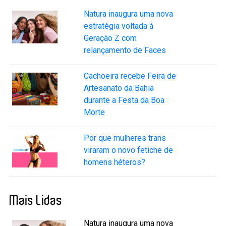
Natura inaugura uma nova
estratégia voltada à
Geração Z com
relançamento de Faces
Cachoeira recebe Feira de
Artesanato da Bahia
durante a Festa da Boa
Morte
Por que mulheres trans
viraram o novo fetiche de
homens héteros?
Mais Lidas
Natura inaugura uma nova