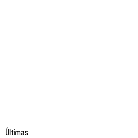
Últimas