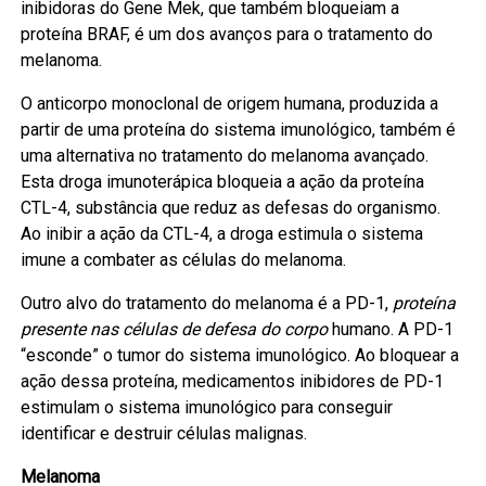
inibidoras do Gene Mek, que também bloqueiam a
proteína BRAF, é um dos avanços para o tratamento do
melanoma.
O anticorpo monoclonal de origem humana, produzida a
partir de uma proteína do sistema imunológico, também é
uma alternativa no tratamento do melanoma avançado.
Esta droga imunoterápica bloqueia a ação da proteína
CTL-4, substância que reduz as defesas do organismo.
Ao inibir a ação da CTL-4, a droga estimula o sistema
imune a combater as células do melanoma.
Outro alvo do tratamento do melanoma é a PD-1,
proteína
presente nas células de defesa do corpo
humano. A PD-1
“esconde” o tumor do sistema imunológico. Ao bloquear a
ação dessa proteína, medicamentos inibidores de PD-1
estimulam o sistema imunológico para conseguir
identificar e destruir células malignas.
Melanoma