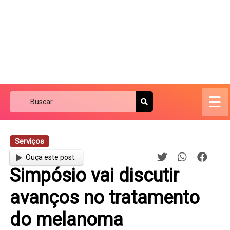
☰
Serviços
Ouça este post.
Simpósio vai discutir
avanços no tratamento
do melanoma