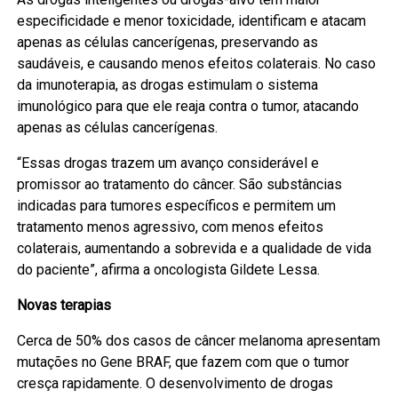
especificidade e menor toxicidade, identificam e atacam
apenas as células cancerígenas, preservando as
saudáveis, e causando menos efeitos colaterais. No caso
da imunoterapia, as drogas estimulam o sistema
imunológico para que ele reaja contra o tumor, atacando
apenas as células cancerígenas.
“Essas drogas trazem um avanço considerável e
promissor ao tratamento do câncer. São substâncias
indicadas para tumores específicos e permitem um
tratamento menos agressivo, com menos efeitos
colaterais, aumentando a sobrevida e a qualidade de vida
do paciente”, afirma a oncologista Gildete Lessa.
Novas terapias
Cerca de 50% dos casos de câncer melanoma apresentam
mutações no Gene BRAF, que fazem com que o tumor
cresça rapidamente. O desenvolvimento de drogas