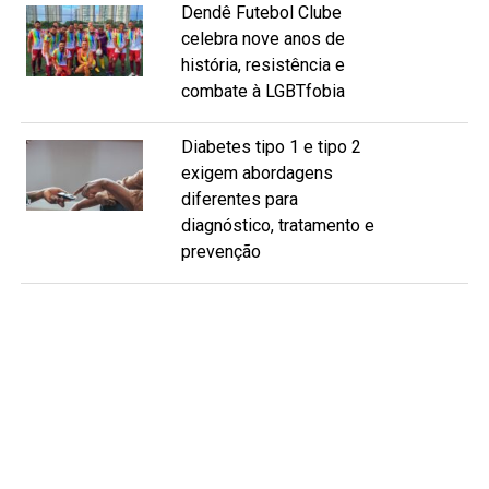
Dendê Futebol Clube
celebra nove anos de
história, resistência e
combate à LGBTfobia
Diabetes tipo 1 e tipo 2
exigem abordagens
diferentes para
diagnóstico, tratamento e
prevenção