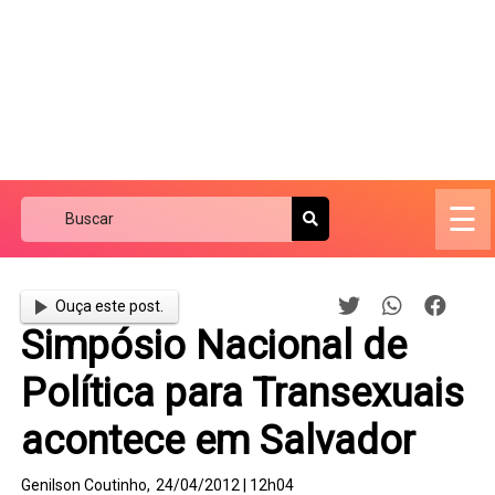
☰
Ouça este post.
Simpósio Nacional de
Política para Transexuais
acontece em Salvador
Genilson Coutinho,
24/04/2012 | 12h04