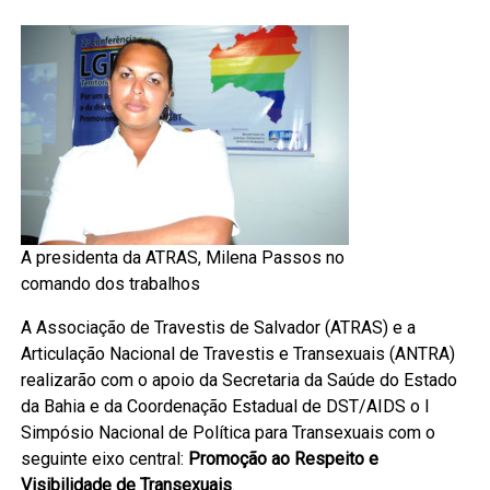
A presidenta da ATRAS, Milena Passos no
comando dos trabalhos
A Associação de Travestis de Salvador (ATRAS) e a
Articulação Nacional de Travestis e Transexuais (ANTRA)
realizarão com o apoio da Secretaria da Saúde do Estado
da Bahia e da Coordenação Estadual de DST/AIDS o I
Simpósio Nacional de Política para Transexuais com o
seguinte eixo central:
Promoção ao Respeito e
Visibilidade de Transexuais
.