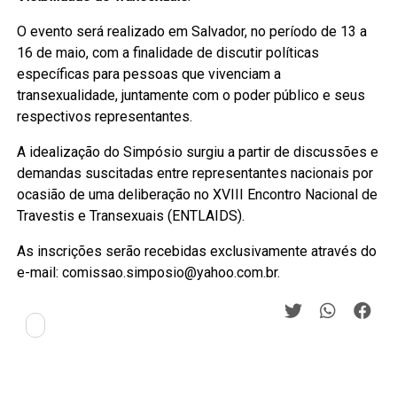
O evento será realizado em Salvador, no período de 13 a
16 de maio, com a finalidade de discutir políticas
específicas para pessoas que vivenciam a
transexualidade, juntamente com o poder público e seus
respectivos representantes.
A idealização do Simpósio surgiu a partir de discussões e
demandas suscitadas entre representantes nacionais por
ocasião de uma deliberação no XVIII Encontro Nacional de
Travestis e Transexuais (ENTLAIDS).
As inscrições serão recebidas exclusivamente através do
e-mail: comissao.simposio@yahoo.com.br.