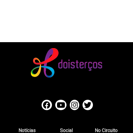
Notícias
Social
No Circuito