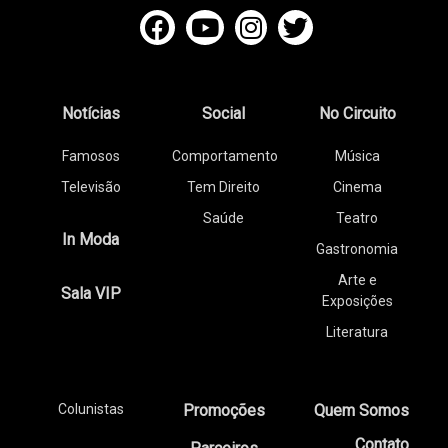
Notícias
Social
No Circuito
Famosos
Comportamento
Música
Televisão
Tem Direito
Cinema
Saúde
Teatro
In Moda
Gastronomia
Arte e
Sala VIP
Exposições
Literatura
Colunistas
Promoções
Quem Somos
Contato