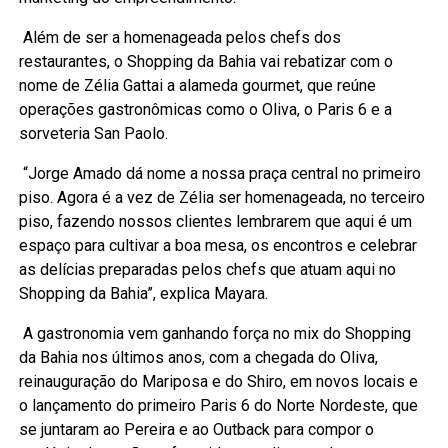
Além de ser a homenageada pelos chefs dos
restaurantes, o Shopping da Bahia vai rebatizar com o
nome de Zélia Gattai a alameda gourmet, que reúne
operações gastronômicas como o Oliva, o Paris 6 e a
sorveteria San Paolo.
“Jorge Amado dá nome a nossa praça central no primeiro
piso. Agora é a vez de Zélia ser homenageada, no terceiro
piso, fazendo nossos clientes lembrarem que aqui é um
espaço para cultivar a boa mesa, os encontros e celebrar
as delícias preparadas pelos chefs que atuam aqui no
Shopping da Bahia”, explica Mayara.
A gastronomia vem ganhando força no mix do Shopping
da Bahia nos últimos anos, com a chegada do Oliva,
reinauguração do Mariposa e do Shiro, em novos locais e
o lançamento do primeiro Paris 6 do Norte Nordeste, que
se juntaram ao Pereira e ao Outback para compor o