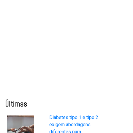
Últimas
Diabetes tipo 1 e tipo 2
exigem abordagens
diferentes para