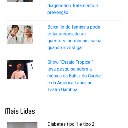
diagnóstico, tratamento e
prevenção
Baixa libido feminina pode
estar associado às
questões hormonais; saiba
quando investigar
Show “Ensaio Tropical”
leva pesquisa sobre a
música da Bahia, do Caribe
e da América Latina ao
Teatro Gamboa
Mais Lidas
Diabetes tipo 1 e tipo 2