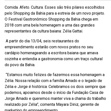
Comida. Afeto. Cultura. Esses são três pilares escolhidos
pelo Shopping da Bahia para a estreia de um novo projeto.
O Festival Gastronômico Shopping da Bahia chega em
2018 com uma bela homenagem a uma das grandes
representantes da cultura baiana: Zélia Gattai.
A partir do dia 13/04, seis restaurantes do
empreendimento estarão com novos pratos no seu
cardápio homenageando a escritora baiana que amava
cozinha e entendia a gastronomia como um traço cultural
do povo da Bahia.
“Estamos muito felizes de fazermos essa homenagem a
Zélia. Nossa relação com a família Amado e o legado de
Zélia e Jorge é histórica. Celebramos os dois sempre que
podemos, apoiamos desde o início da Fundação Casa de
Jorge Amado e queremos manter viva a chama do trabalho
realizado por Zélia”, comenta Mayara Diniz, gerente de
marketing do empreendimento.