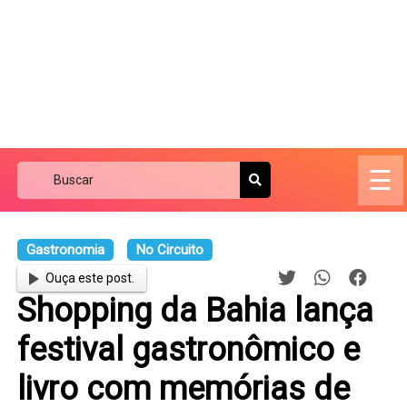
☰
Gastronomia
No Circuito
Ouça este post.
Shopping da Bahia lança
festival gastronômico e
livro com memórias de