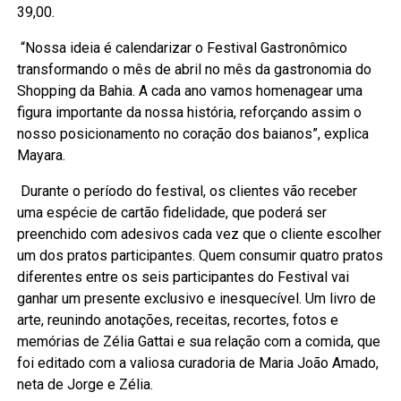
39,00.
“Nossa ideia é calendarizar o Festival Gastronômico
transformando o mês de abril no mês da gastronomia do
Shopping da Bahia. A cada ano vamos homenagear uma
figura importante da nossa história, reforçando assim o
nosso posicionamento no coração dos baianos”, explica
Mayara.
Durante o período do festival, os clientes vão receber
uma espécie de cartão fidelidade, que poderá ser
preenchido com adesivos cada vez que o cliente escolher
um dos pratos participantes. Quem consumir quatro pratos
diferentes entre os seis participantes do Festival vai
ganhar um presente exclusivo e inesquecível. Um livro de
arte, reunindo anotações, receitas, recortes, fotos e
memórias de Zélia Gattai e sua relação com a comida, que
foi editado com a valiosa curadoria de Maria João Amado,
neta de Jorge e Zélia.