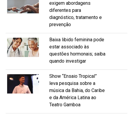
exigem abordagens
diferentes para
diagnóstico, tratamento e
prevenção
Baixa libido feminina pode
estar associado às
questões hormonais; saiba
quando investigar
Show “Ensaio Tropical”
leva pesquisa sobre a
música da Bahia, do Caribe
e da América Latina ao
Teatro Gamboa