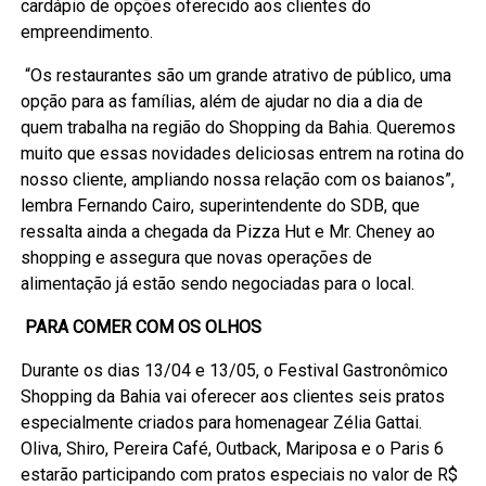
cardápio de opções oferecido aos clientes do
empreendimento.
“Os restaurantes são um grande atrativo de público, uma
opção para as famílias, além de ajudar no dia a dia de
quem trabalha na região do Shopping da Bahia. Queremos
muito que essas novidades deliciosas entrem na rotina do
nosso cliente, ampliando nossa relação com os baianos”,
lembra Fernando Cairo, superintendente do SDB, que
ressalta ainda a chegada da Pizza Hut e Mr. Cheney ao
shopping e assegura que novas operações de
alimentação já estão sendo negociadas para o local.
PARA COMER COM OS OLHOS
Durante os dias 13/04 e 13/05, o Festival Gastronômico
Shopping da Bahia vai oferecer aos clientes seis pratos
especialmente criados para homenagear Zélia Gattai.
Oliva, Shiro, Pereira Café, Outback, Mariposa e o Paris 6
estarão participando com pratos especiais no valor de R$