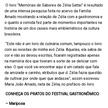
O livro “Memórias de Sabores de Zélia Gattai” é resultado
de uma intensa pesquisa feita no acervo da Família
Amado mostrando a relação de Zélia com a gastronomia e
o quanto a comida fez parte de momentos importantes na
história de um dos casais mais emblemáticos da cultura
brasileira.
“Este não é um livro de culinária comum, tampouco o livro
com as receitas de minha avó Zélia. Aquelas, ela sabia de
cor e não as deixou escritas, ficaram registradas apenas
na memória dos que tiveram a sorte de se deliciar com
elas. O que você vai encontrar aqui é um catado que fala
de amizade e carinho, atributos que d. Zélia fazia questão
de cultivar por onde quer que andasse”, assim escreveu
Maria João Amado, neta de Zélia, no prefácio do livro.
CONHEÇA OS PRATOS DO FESTIVAL GASTRONÔMICO:
– Mariposa