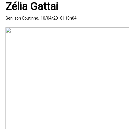
Zélia Gattai
Genilson Coutinho,
10/04/2018 | 18h04