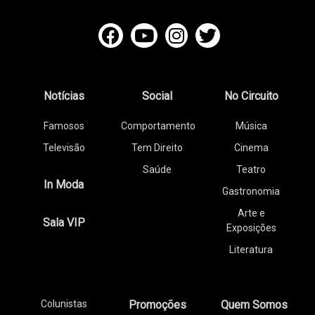
Notícias
Social
No Circuito
Famosos
Comportamento
Música
Televisão
Tem Direito
Cinema
Saúde
Teatro
In Moda
Gastronomia
Arte e
Sala VIP
Exposições
Literatura
Colunistas
Promoções
Quem Somos