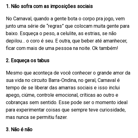
1. Não sofra com as imposições sociais
No Carnaval, quando a gente bota o corpo pra jogo, vem
junto uma série de “regras” que colocam muita gente para
baixo. Esqueça o peso, a celulite, as estrias, se não
depilou… o coro é seu. E outra, que beber até amanhecer,
ficar com mais de uma pessoa na noite. Ok também!
2. Esqueça os tabus
Mesmo que aconteça de você conhecer o grande amor da
sua vida no circuito Barra-Ondina, no geral, Carnaval é
tempo de se liberar das amarras sociais e isso inclui
apego, ciúme, controle emocional, críticas ao outro e
cobranças sem sentido. Esse pode ser o momento ideal
para experimentar coisas que sempre teve curiosidade,
mas nunca se permitiu fazer.
3. Não é não