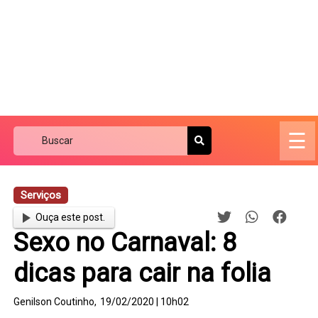
☰
Serviços
Ouça este post.
Sexo no Carnaval: 8
dicas para cair na folia
Genilson Coutinho,
19/02/2020 | 10h02