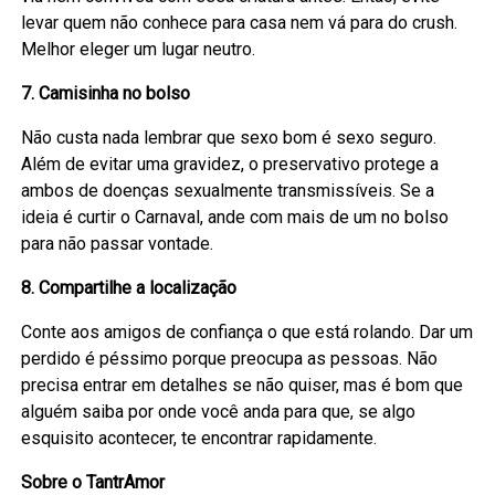
levar quem não conhece para casa nem vá para do crush.
Melhor eleger um lugar neutro.
7. Camisinha no bolso
Não custa nada lembrar que sexo bom é sexo seguro.
Além de evitar uma gravidez, o preservativo protege a
ambos de doenças sexualmente transmissíveis. Se a
ideia é curtir o Carnaval, ande com mais de um no bolso
para não passar vontade.
8. Compartilhe a localização
Conte aos amigos de confiança o que está rolando. Dar um
perdido é péssimo porque preocupa as pessoas. Não
precisa entrar em detalhes se não quiser, mas é bom que
alguém saiba por onde você anda para que, se algo
esquisito acontecer, te encontrar rapidamente.
Sobre o TantrAmor