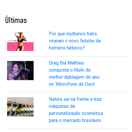
Últimas
Por que mulheres trans
viraram o novo fetiche de
homens héteros?
Drag Bia Mathieu
conquista o título de
melhor dublagem do ano
no ‘Microfone de Ouro’
Natura sai na frente e traz
máquinas de
personalização cosmética
para o mercado brasileiro