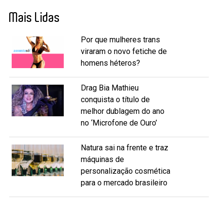
Mais Lidas
Por que mulheres trans
viraram o novo fetiche de
homens héteros?
Drag Bia Mathieu
conquista o título de
melhor dublagem do ano
no ‘Microfone de Ouro’
Natura sai na frente e traz
máquinas de
personalização cosmética
para o mercado brasileiro