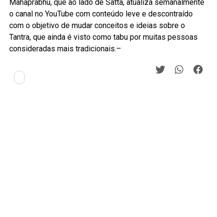
Mahaprabhu, que ao lado de Satta, atualiza semanalmente
o canal no YouTube com conteúdo leve e descontraído
com o objetivo de mudar conceitos e ideias sobre o
Tantra, que ainda é visto como tabu por muitas pessoas
consideradas mais tradicionais.–