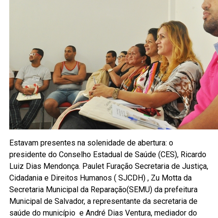
Estavam presentes na solenidade de abertura: o
presidente do Conselho Estadual de Saúde (CES), Ricardo
Luiz Dias Mendonça. Paulet Furação Secretaria de Justiça,
Cidadania e Direitos Humanos ( SJCDH) , Zu Motta da
Secretaria Municipal da Reparação(SEMU) da prefeitura
Municipal de Salvador, a representante da secretaria de
saúde do município e André Dias Ventura, mediador do