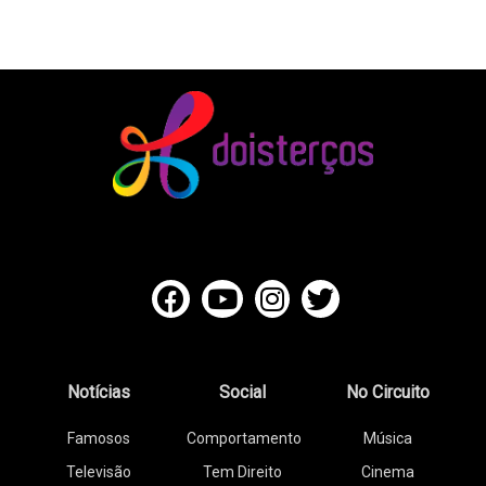
Notícias
Social
No Circuito
Famosos
Comportamento
Música
Televisão
Tem Direito
Cinema