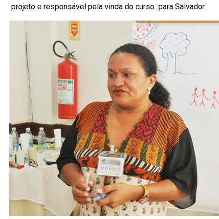
projeto e responsável pela vinda do curso para Salvador.