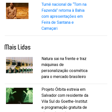
Turnê nacional de “Tom na
Fazenda” retorna à Bahia
com apresentações em
Feira de Santana e
Camaçari
Mais Lidas
Natura sai na frente e traz
máquinas de
personalização cosmética
para o mercado brasileiro
Projeto Órbita estreia em
Salvador com residente da
Vila Sul do Goethe-Institut
e programação gratuita de