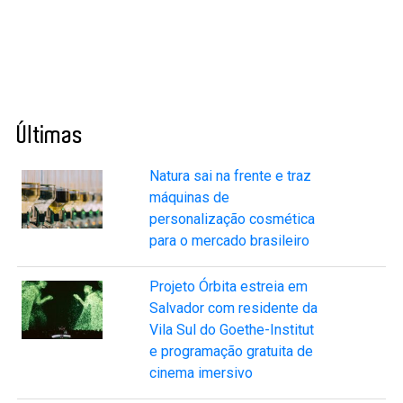
Últimas
Natura sai na frente e traz
máquinas de
personalização cosmética
para o mercado brasileiro
Projeto Órbita estreia em
Salvador com residente da
Vila Sul do Goethe-Institut
e programação gratuita de
cinema imersivo