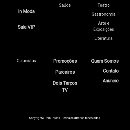
Saúde
Teatro
In Moda
Gastronomia
Arte e
Sala VIP
Exposições
Literatura
Colunistas
Promoções
Quem Somos
Contato
Parceiros
Anuncie
Dois Terços
TV
Copyright© Dois Terços - Todos os direitos reservados.