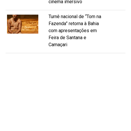
cinema imersivo
Turnê nacional de “Tom na
Fazenda” retorna à Bahia
com apresentações em
Feira de Santana e
Camaçari