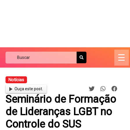
☰
Notícias
Ouça este post.
Seminário de Formação
de Lideranças LGBT no
Controle do SUS