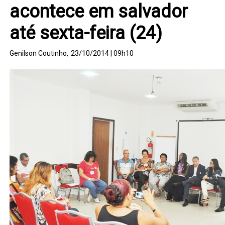
acontece em salvador
até sexta-feira (24)
Genilson Coutinho,
23/10/2014 | 09h10