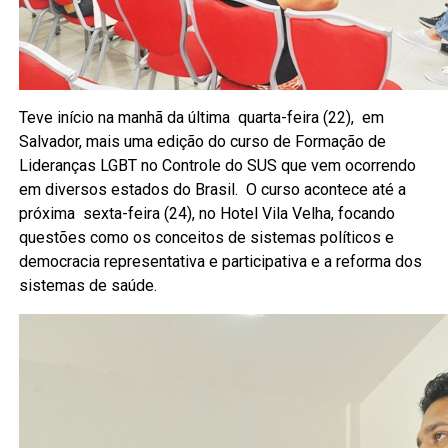
Teve início na manhã da última quarta-feira (22), em
Salvador, mais uma edição do curso de Formação de
Lideranças LGBT no Controle do SUS que vem ocorrendo
em diversos estados do Brasil. O curso acontece até a
próxima sexta-feira (24), no Hotel Vila Velha, focando
questões como os conceitos de sistemas políticos e
democracia representativa e participativa e a reforma dos
sistemas de saúde.