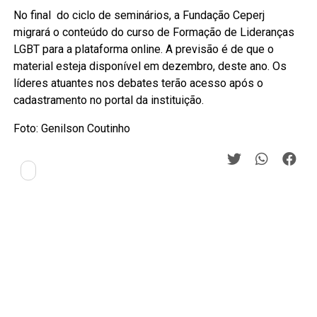
No final do ciclo de seminários, a Fundação Ceperj
migrará o conteúdo do curso de Formação de Lideranças
LGBT para a plataforma online. A previsão é de que o
material esteja disponível em dezembro, deste ano. Os
líderes atuantes nos debates terão acesso após o
cadastramento no portal da instituição.
Foto: Genilson Coutinho