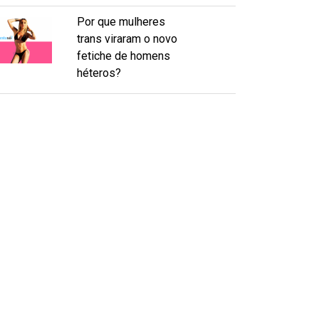
Por que mulheres
trans viraram o novo
fetiche de homens
héteros?