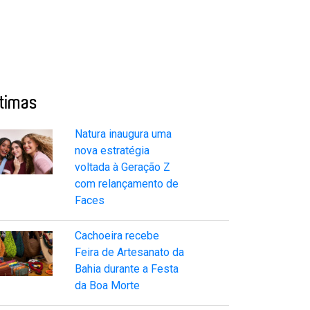
ltimas
Natura inaugura uma
nova estratégia
voltada à Geração Z
com relançamento de
Faces
Cachoeira recebe
Feira de Artesanato da
Bahia durante a Festa
da Boa Morte