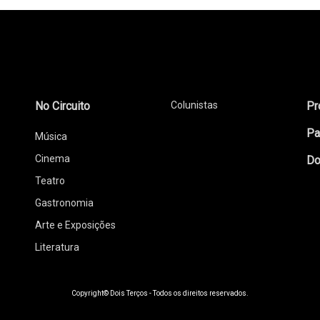
No Circuito
Colunistas
Pr
Pa
Música
Cinema
Do
Teatro
Gastronomia
Arte e Exposições
Literatura
Copyright© Dois Terços - Todos os direitos reservados.