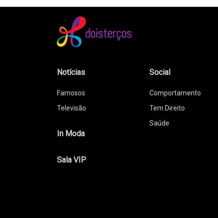
Notícias
Social
Famosos
Comportamento
Televisão
Tem Direito
Saúde
In Moda
Sala VIP