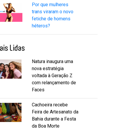
Por que mulheres
trans viraram o novo
fetiche de homens
héteros?
ais Lidas
Natura inaugura uma
nova estratégia
voltada à Geração Z
com relançamento de
Faces
Cachoeira recebe
Feira de Artesanato da
Bahia durante a Festa
da Boa Morte