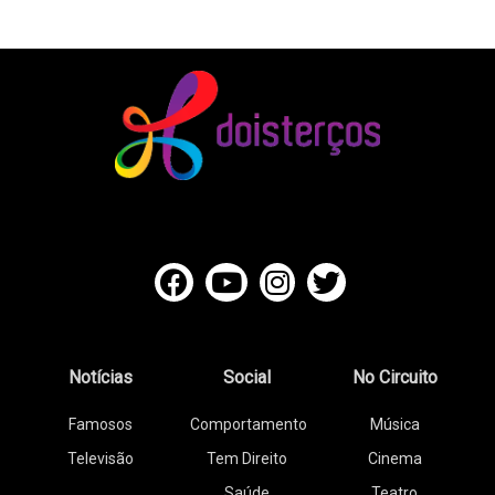
Notícias
Social
No Circuito
Famosos
Comportamento
Música
Televisão
Tem Direito
Cinema
Saúde
Teatro