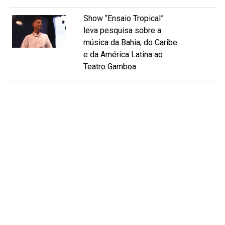
Show “Ensaio Tropical”
leva pesquisa sobre a
música da Bahia, do Caribe
e da América Latina ao
Teatro Gamboa