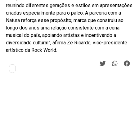
reunindo diferentes gerações e estilos em apresentações
criadas especialmente para o palco. A parceria com a
Natura reforça esse propósito; marca que construiu ao
longo dos anos uma relação consistente com a cena
musical do país, apoiando artistas e incentivando a
diversidade cultural”, afirma Zé Ricardo, vice-presidente
artístico da Rock World.