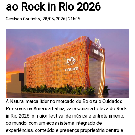
ao Rock in Rio 2026
Genilson Coutinho,
28/05/2026 | 21h05
A Natura, marca líder no mercado de Beleza e Cuidados
Pessoais na América Latina, vai assinar a beleza do Rock
in Rio 2026, o maior festival de música e entretenimento
do mundo, com um ecossistema integrado de
experiências, conteúdo e presença proprietária dentro e