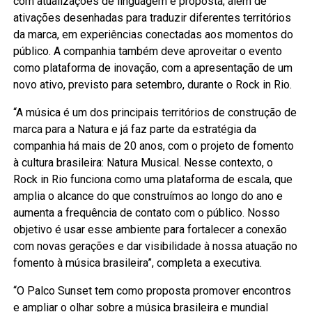
com atualizações de linguagem e proposta, além de
ativações desenhadas para traduzir diferentes territórios
da marca, em experiências conectadas aos momentos do
público. A companhia também deve aproveitar o evento
como plataforma de inovação, com a apresentação de um
novo ativo, previsto para setembro, durante o Rock in Rio.
“A música é um dos principais territórios de construção de
marca para a Natura e já faz parte da estratégia da
companhia há mais de 20 anos, com o projeto de fomento
à cultura brasileira: Natura Musical. Nesse contexto, o
Rock in Rio funciona como uma plataforma de escala, que
amplia o alcance do que construímos ao longo do ano e
aumenta a frequência de contato com o público. Nosso
objetivo é usar esse ambiente para fortalecer a conexão
com novas gerações e dar visibilidade à nossa atuação no
fomento à música brasileira”, completa a executiva.
“O Palco Sunset tem como proposta promover encontros
e ampliar o olhar sobre a música brasileira e mundial