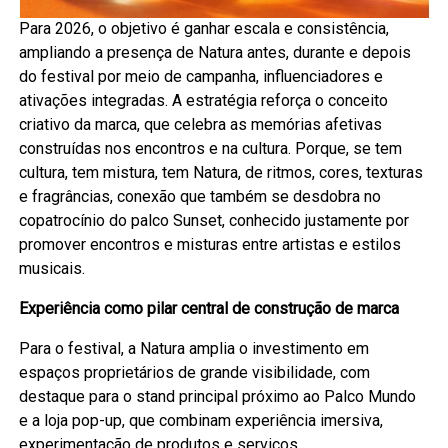
Para 2026, o objetivo é ganhar escala e consistência,
ampliando a presença de Natura antes, durante e depois
do festival por meio de campanha, influenciadores e
ativações integradas. A estratégia reforça o conceito
criativo da marca, que celebra as memórias afetivas
construídas nos encontros e na cultura. Porque, se tem
cultura, tem mistura, tem Natura, de ritmos, cores, texturas
e fragrâncias, conexão que também se desdobra no
copatrocínio do palco Sunset, conhecido justamente por
promover encontros e misturas entre artistas e estilos
musicais.
Experiência como pilar central de construção de marca
Para o festival, a Natura amplia o investimento em
espaços proprietários de grande visibilidade, com
destaque para o stand principal próximo ao Palco Mundo
e a loja pop-up, que combinam experiência imersiva,
experimentação de produtos e serviços.