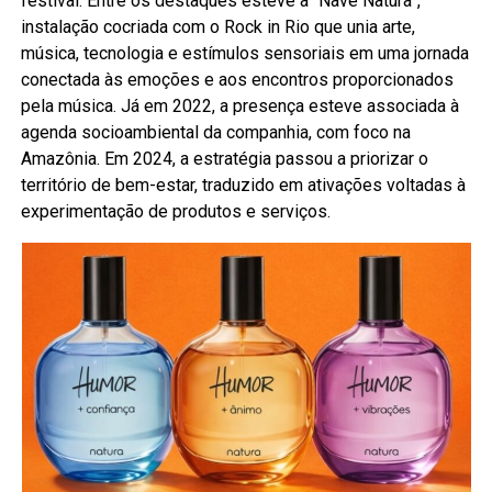
festival. Entre os destaques esteve a “Nave Natura”,
instalação cocriada com o Rock in Rio que unia arte,
música, tecnologia e estímulos sensoriais em uma jornada
conectada às emoções e aos encontros proporcionados
pela música. Já em 2022, a presença esteve associada à
agenda socioambiental da companhia, com foco na
Amazônia. Em 2024, a estratégia passou a priorizar o
território de bem-estar, traduzido em ativações voltadas à
experimentação de produtos e serviços.