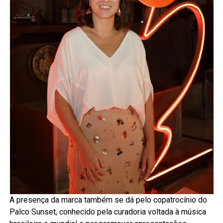
A presença da marca também se dá pelo copatrocínio do
Palco Sunset, conhecido pela curadoria voltada à música