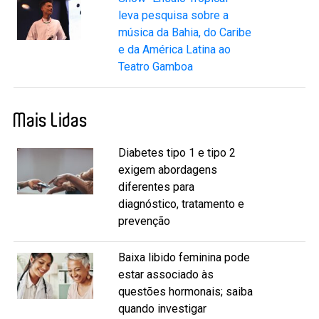
leva pesquisa sobre a
música da Bahia, do Caribe
e da América Latina ao
Teatro Gamboa
Mais Lidas
Diabetes tipo 1 e tipo 2
exigem abordagens
diferentes para
diagnóstico, tratamento e
prevenção
Baixa libido feminina pode
estar associado às
questões hormonais; saiba
quando investigar