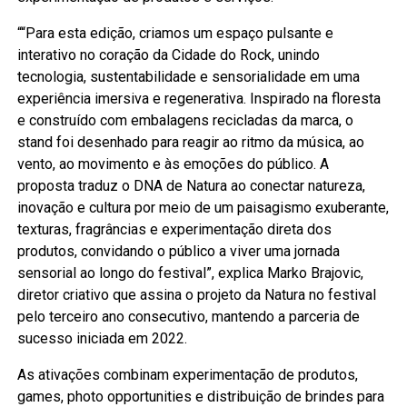
““Para esta edição, criamos um espaço pulsante e
interativo no coração da Cidade do Rock, unindo
tecnologia, sustentabilidade e sensorialidade em uma
experiência imersiva e regenerativa. Inspirado na floresta
e construído com embalagens recicladas da marca, o
stand foi desenhado para reagir ao ritmo da música, ao
vento, ao movimento e às emoções do público. A
proposta traduz o DNA de Natura ao conectar natureza,
inovação e cultura por meio de um paisagismo exuberante,
texturas, fragrâncias e experimentação direta dos
produtos, convidando o público a viver uma jornada
sensorial ao longo do festival”, explica Marko Brajovic,
diretor criativo que assina o projeto da Natura no festival
pelo terceiro ano consecutivo, mantendo a parceria de
sucesso iniciada em 2022.
As ativações combinam experimentação de produtos,
games, photo opportunities e distribuição de brindes para