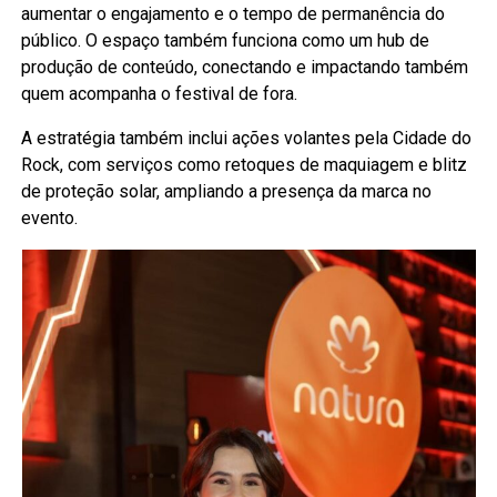
aumentar o engajamento e o tempo de permanência do
público. O espaço também funciona como um hub de
produção de conteúdo, conectando e impactando também
quem acompanha o festival de fora.
A estratégia também inclui ações volantes pela Cidade do
Rock, com serviços como retoques de maquiagem e blitz
de proteção solar, ampliando a presença da marca no
evento.