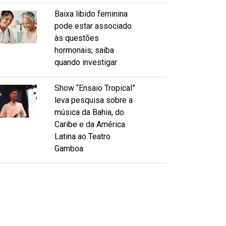
Baixa libido feminina
pode estar associado
às questões
hormonais; saiba
quando investigar
Show “Ensaio Tropical”
leva pesquisa sobre a
música da Bahia, do
Caribe e da América
Latina ao Teatro
Gamboa