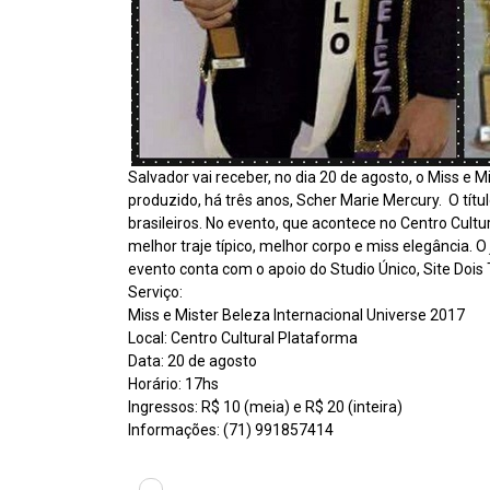
Salvador vai receber, no dia 20 de agosto, o Miss e 
produzido, há três anos, Scher Marie Mercury. O tít
brasileiros. No evento, que acontece no Centro Cultu
melhor traje típico, melhor corpo e miss elegância. O
evento conta com o apoio do Studio Único, Site Dois 
Serviço:
Miss e Mister Beleza Internacional Universe 2017
Local: Centro Cultural Plataforma
Data: 20 de agosto
Horário: 17hs
Ingressos: R$ 10 (meia) e R$ 20 (inteira)
Informações: (71) 991857414