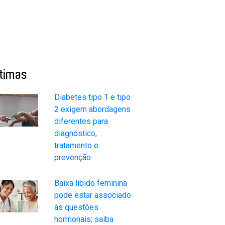
ltimas
Diabetes tipo 1 e tipo
2 exigem abordagens
diferentes para
diagnóstico,
tratamento e
prevenção
Baixa libido feminina
pode estar associado
às questões
hormonais; saiba