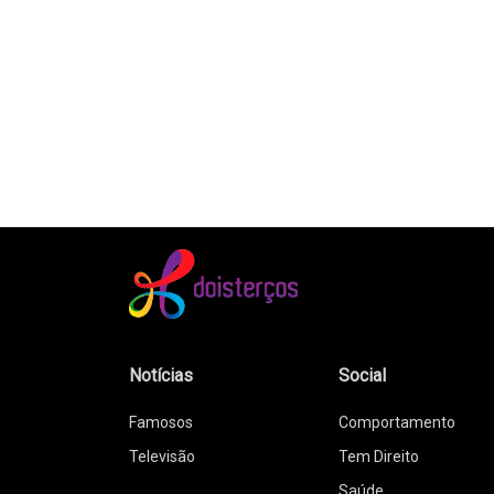
Notícias
Social
Famosos
Comportamento
Televisão
Tem Direito
Saúde