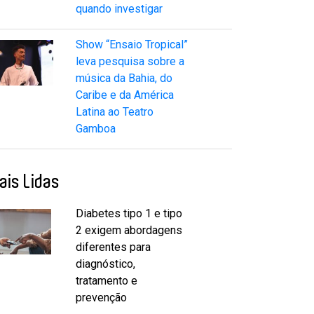
quando investigar
Show “Ensaio Tropical”
leva pesquisa sobre a
música da Bahia, do
Caribe e da América
Latina ao Teatro
Gamboa
ais Lidas
Diabetes tipo 1 e tipo
2 exigem abordagens
diferentes para
diagnóstico,
tratamento e
prevenção