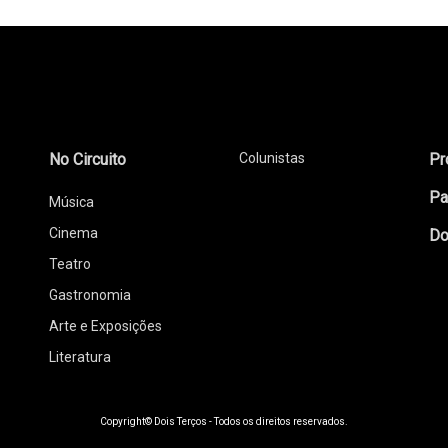
No Circuito
Colunistas
Pr
Pa
Música
Cinema
Do
Teatro
Gastronomia
Arte e Exposições
Literatura
Copyright© Dois Terços - Todos os direitos reservados.