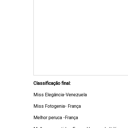
Classificação final:
Miss Elegância-Venezuela
Miss Fotogenia- França
Melhor peruca -França