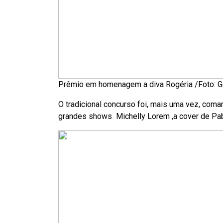
Prêmio em homenagem a diva Rogéria /Foto: G
O tradicional concurso foi, mais uma vez, com
grandes shows Michelly Lorem ,a cover de Pab