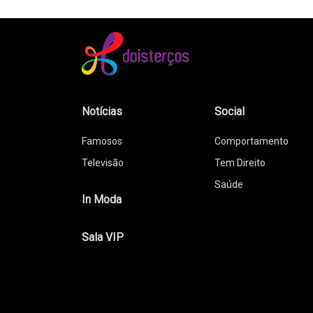
Notícias
Social
Famosos
Comportamento
Televisão
Tem Direito
Saúde
In Moda
Sala VIP