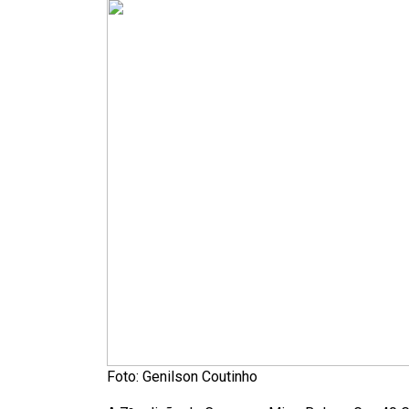
Foto: Genilson Coutinho