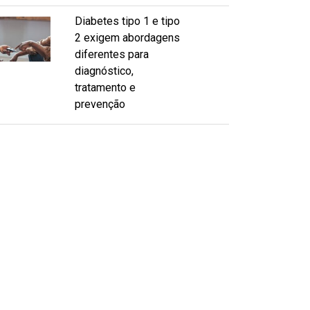
Diabetes tipo 1 e tipo
2 exigem abordagens
diferentes para
diagnóstico,
tratamento e
prevenção