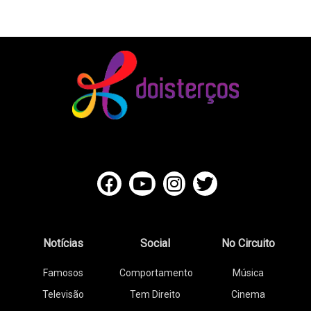
Notícias
Social
No Circuito
Famosos
Comportamento
Música
Televisão
Tem Direito
Cinema