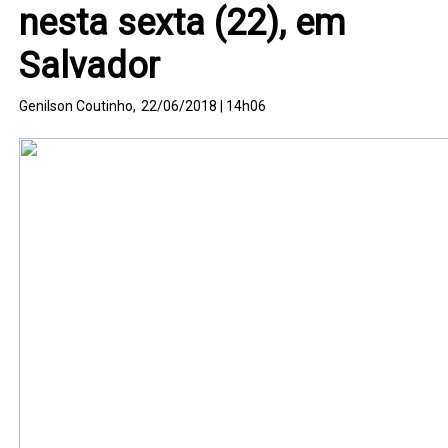
nesta sexta (22), em
Salvador
Genilson Coutinho,
22/06/2018 | 14h06