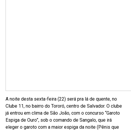
A noite desta sexta-feira (22) será pra lá de quente, no
Clube 11, no bairro do Tororó, centro de Salvador. O clube
já entrou em clima de São João, com o concurso “Garoto
Espiga de Ouro”, sob o comando de Sangalo, que irá
eleger o garoto com a maior espiga da noite (Pênis que