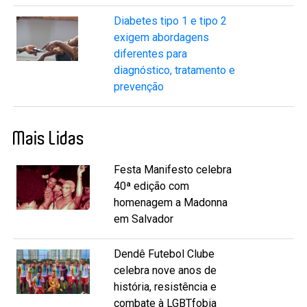
Diabetes tipo 1 e tipo 2
exigem abordagens
diferentes para
diagnóstico, tratamento e
prevenção
Mais Lidas
Festa Manifesto celebra
40ª edição com
homenagem a Madonna
em Salvador
Dendê Futebol Clube
celebra nove anos de
história, resistência e
combate à LGBTfobia