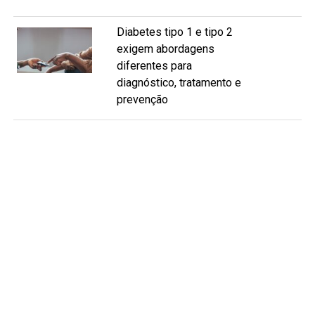
Diabetes tipo 1 e tipo 2
exigem abordagens
diferentes para
diagnóstico, tratamento e
prevenção