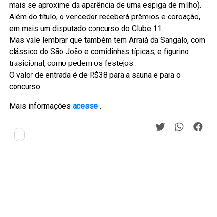
mais se aproxime da aparência de uma espiga de milho).
Além do título, o vencedor receberá prêmios e coroação,
em mais um disputado concurso do Clube 11.
Mas vale lembrar que também tem Arraiá da Sangalo, com
clássico do São João e comidinhas típicas, e figurino
trasicional, como pedem os festejos .
O valor de entrada é de R$38 para a sauna e para o
concurso.
Mais informações
acesse
.