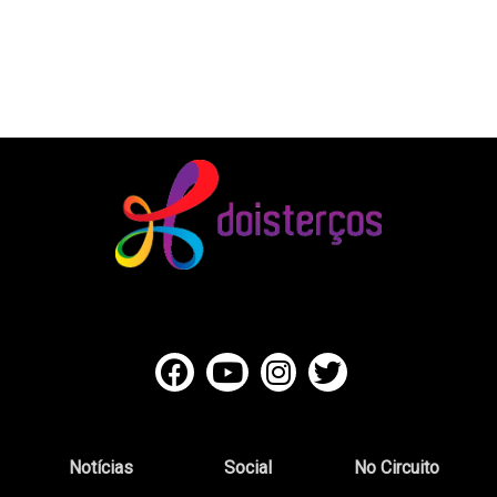
Notícias
Social
No Circuito