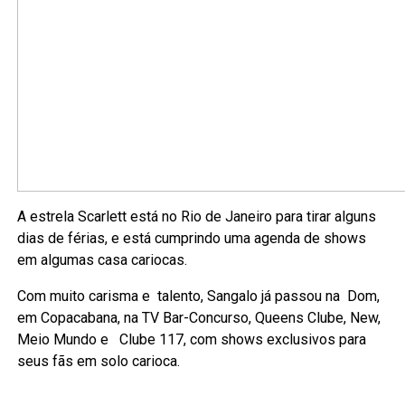
A estrela Scarlett está no Rio de Janeiro para tirar alguns
dias de férias, e está cumprindo uma agenda de shows
em algumas casa cariocas.
Com muito carisma e talento, Sangalo já passou na Dom,
em Copacabana, na TV Bar-Concurso, Queens Clube, New,
Meio Mundo e Clube 117, com shows exclusivos para
seus fãs em solo carioca.