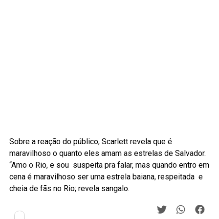
Sobre a reação do público, Scarlett revela que é
maravilhoso o quanto eles amam as estrelas de Salvador.
“Amo o Rio, e sou suspeita pra falar, mas quando entro em
cena é maravilhoso ser uma estrela baiana, respeitada e
cheia de fãs no Rio; revela sangalo.