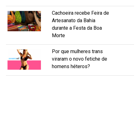
Cachoeira recebe Feira de
Artesanato da Bahia
durante a Festa da Boa
Morte
Por que mulheres trans
viraram o novo fetiche de
homens héteros?