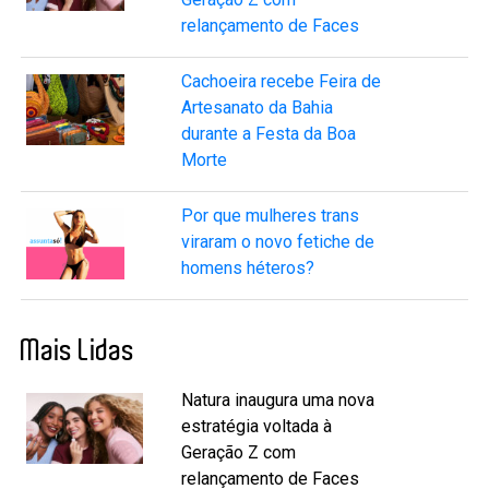
relançamento de Faces
Cachoeira recebe Feira de
Artesanato da Bahia
durante a Festa da Boa
Morte
Por que mulheres trans
viraram o novo fetiche de
homens héteros?
Mais Lidas
Natura inaugura uma nova
estratégia voltada à
Geração Z com
relançamento de Faces