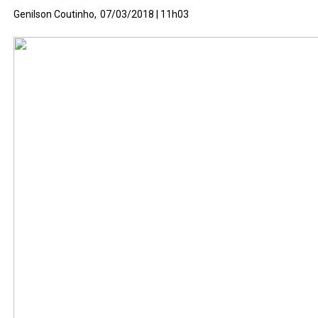
Genilson Coutinho,
07/03/2018 | 11h03