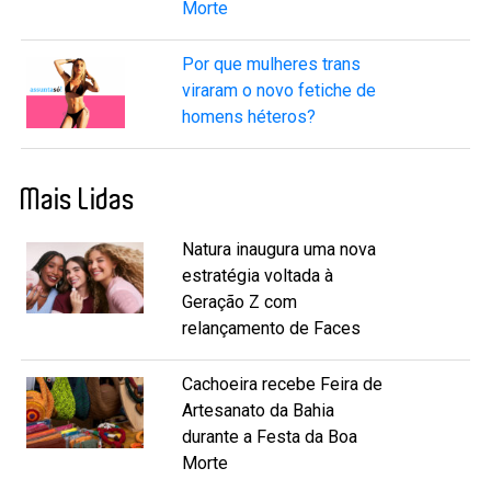
Morte
Por que mulheres trans
viraram o novo fetiche de
homens héteros?
Mais Lidas
Natura inaugura uma nova
estratégia voltada à
Geração Z com
relançamento de Faces
Cachoeira recebe Feira de
Artesanato da Bahia
durante a Festa da Boa
Morte