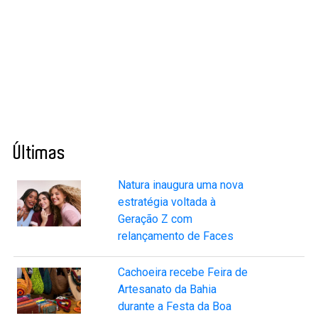
Últimas
Natura inaugura uma nova
estratégia voltada à
Geração Z com
relançamento de Faces
Cachoeira recebe Feira de
Artesanato da Bahia
durante a Festa da Boa