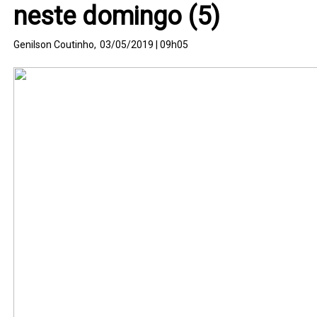
neste domingo (5)
Genilson Coutinho,
03/05/2019 | 09h05