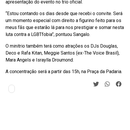
apresentação do evento no trio oficial.
“Estou contando os dias desde que recebi o convite. Será
um momento especial com direito a figurino feito para os
meus fãs que estarão lá para nos prestigiar e somar nesta
luta contra a LGBTfobia”, pontuou Sangalo.
O minitrio também terá como atrações os DJs Douglas,
Deco e Rafa Kitan, Meggie Santos (ex-The Voice Brasil),
Mara Angels e Israylla Droumond.
A concentração será a partir das 15h, na Praça da Padaria.