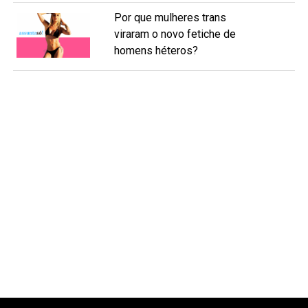
Por que mulheres trans
viraram o novo fetiche de
homens héteros?