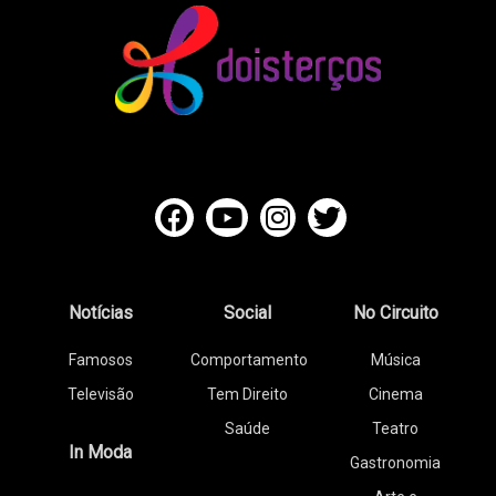
Notícias
Social
No Circuito
Famosos
Comportamento
Música
Televisão
Tem Direito
Cinema
Saúde
Teatro
In Moda
Gastronomia