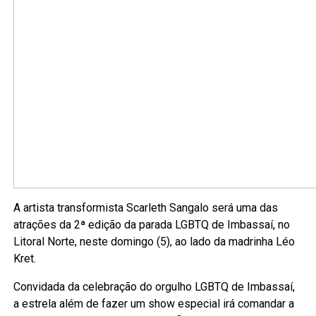
A artista transformista Scarleth Sangalo será uma das
atrações da 2ª edição da parada LGBTQ de Imbassaí, no
Litoral Norte, neste domingo (5), ao lado da madrinha Léo
Kret.
Convidada da celebração do orgulho LGBTQ de Imbassaí,
a estrela além de fazer um show especial irá comandar a