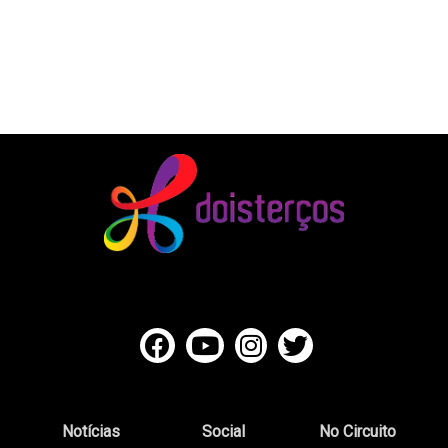
Notícias
Social
No Circuito