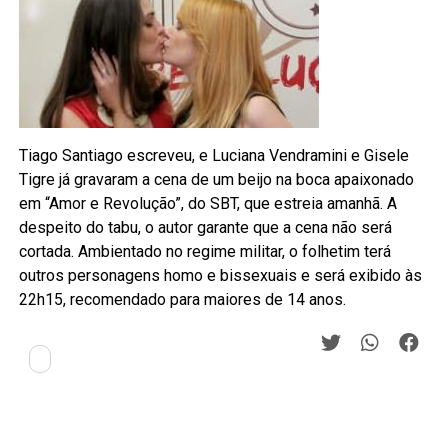
Tiago Santiago escreveu, e Luciana Vendramini e Gisele
Tigre já gravaram a cena de um beijo na boca apaixonado
em “Amor e Revolução”, do SBT, que estreia amanhã. A
despeito do tabu, o autor garante que a cena não será
cortada. Ambientado no regime militar, o folhetim terá
outros personagens homo e bissexuais e será exibido às
22h15, recomendado para maiores de 14 anos.