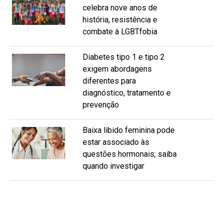
celebra nove anos de
história, resistência e
combate à LGBTfobia
Diabetes tipo 1 e tipo 2
exigem abordagens
diferentes para
diagnóstico, tratamento e
prevenção
Baixa libido feminina pode
estar associado às
questões hormonais; saiba
quando investigar