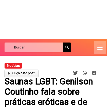
☰
Notícias
Ouça este post.
Saunas LGBT: Genilson
Coutinho fala sobre
práticas eróticas e de