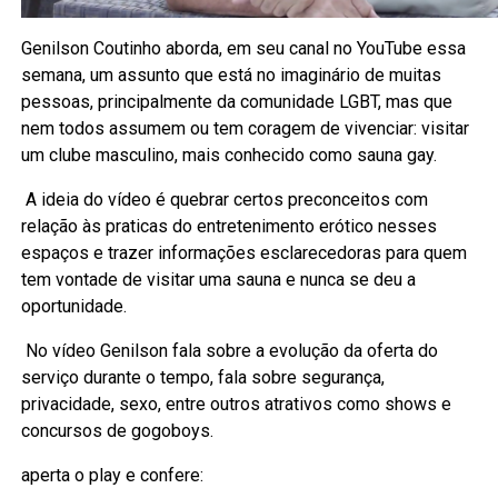
Genilson Coutinho aborda, em seu canal no YouTube essa
semana, um assunto que está no imaginário de muitas
pessoas, principalmente da comunidade LGBT, mas que
nem todos assumem ou tem coragem de vivenciar: visitar
um clube masculino, mais conhecido como sauna gay.
A ideia do vídeo é quebrar certos preconceitos com
relação às praticas do entretenimento erótico nesses
espaços e trazer informações esclarecedoras para quem
tem vontade de visitar uma sauna e nunca se deu a
oportunidade.
No vídeo Genilson fala sobre a evolução da oferta do
serviço durante o tempo, fala sobre segurança,
privacidade, sexo, entre outros atrativos como shows e
concursos de gogoboys.
aperta o play e confere: