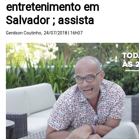
entretenimento em
Salvador ; assista
Genilson Coutinho,
24/07/2018 | 16h07