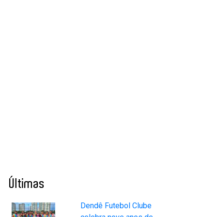
Últimas
Dendê Futebol Clube