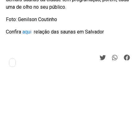
uma de olho no seu público.
Foto: Genilson Coutinho
Confira
aqui
relação das saunas em Salvador