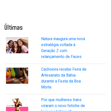
Últimas
Natura inaugura uma nova
estratégia voltada à
Geração Z com
relançamento de Faces
Cachoeira recebe Feira de
Artesanato da Bahia
durante a Festa da Boa
Morte
Por que mulheres trans
viraram o novo fetiche de