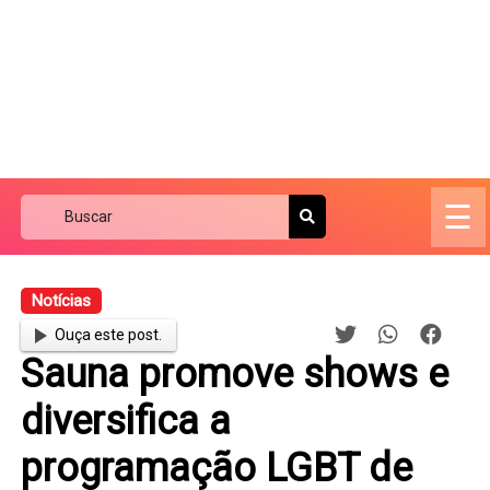
☰
Notícias
Ouça este post.
Sauna promove shows e
diversifica a
programação LGBT de