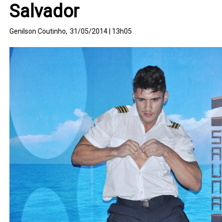
Salvador
Genilson Coutinho,
31/05/2014 | 13h05