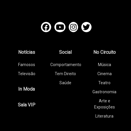
Notícias
Social
No Circuito
Famosos
Comportamento
Música
Televisão
Tem Direito
Cinema
Saúde
Teatro
In Moda
Gastronomia
Arte e
Sala VIP
Exposições
Literatura