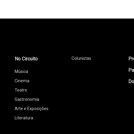
No Circuito
Colunistas
Pr
Pa
Música
Cinema
Do
Teatro
Gastronomia
Arte e Exposições
Literatura