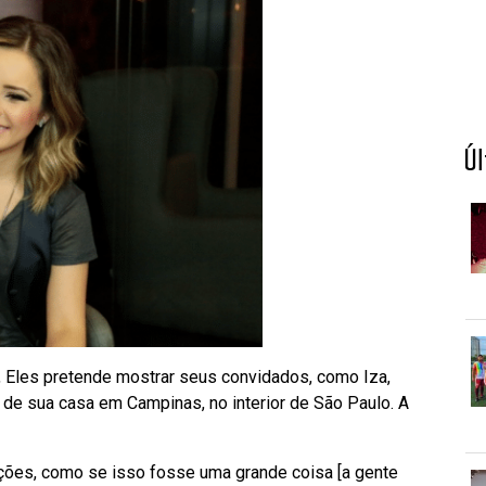
Ú
 Eles pretende mostrar seus convidados, como Iza,
 de sua casa em Campinas, no interior de São Paulo. A
ões, como se isso fosse uma grande coisa [a gente