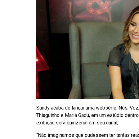
Sandy acaba de lançar uma websérie. Nós, Voz,
Thiaguinho e Maria Gadú, em um estúdio dentro
exibição será quinzenal em seu canal,
“Não imaginamos que pudessem ter tantas reaç