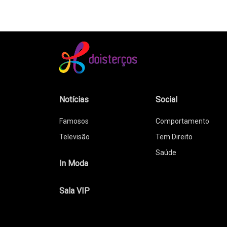
Notícias
Social
Famosos
Comportamento
Televisão
Tem Direito
Saúde
In Moda
Sala VIP