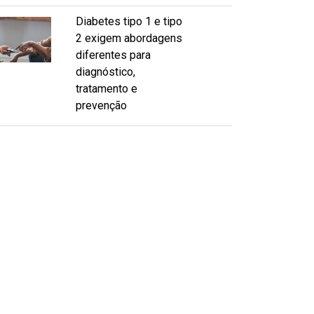
Diabetes tipo 1 e tipo
2 exigem abordagens
diferentes para
diagnóstico,
tratamento e
prevenção